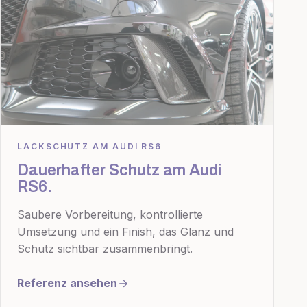
LACKSCHUTZ AM AUDI RS6
Dauerhafter Schutz am Audi
RS6.
Saubere Vorbereitung, kontrollierte
Umsetzung und ein Finish, das Glanz und
Schutz sichtbar zusammenbringt.
Referenz ansehen