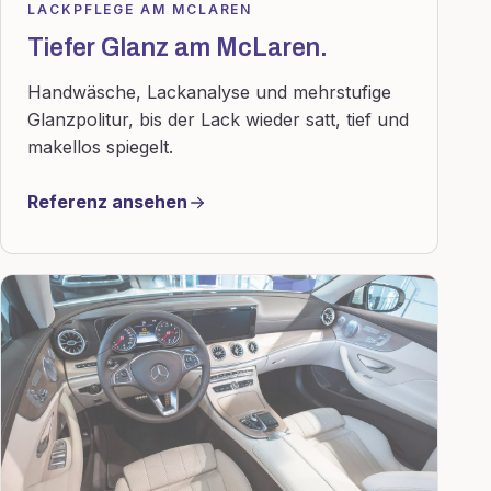
LACKPFLEGE AM MCLAREN
Tiefer Glanz am McLaren.
Handwäsche, Lackanalyse und mehrstufige
Glanzpolitur, bis der Lack wieder satt, tief und
makellos spiegelt.
Referenz ansehen