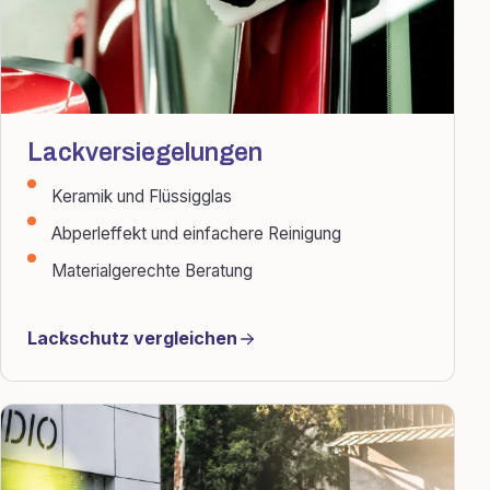
Lackversiegelungen
Keramik und Flüssigglas
Abperleffekt und einfachere Reinigung
Materialgerechte Beratung
Lackschutz vergleichen