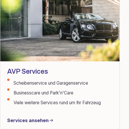
AVP Services
Scheibenservice und Garagenservice
Businesscare und Park'n'Care
Viele weitere Services rund um Ihr Fahrzeug
Services ansehen