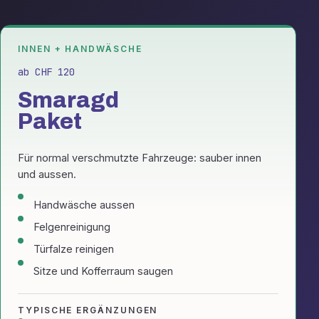
INNEN + HANDWÄSCHE
ab CHF 120
Smaragd
Paket
Für normal verschmutzte Fahrzeuge: sauber innen
und aussen.
Handwäsche aussen
Felgenreinigung
Türfalze reinigen
Sitze und Kofferraum saugen
TYPISCHE ERGÄNZUNGEN