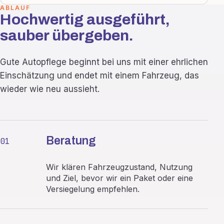
ABLAUF
Hochwertig ausgeführt,
sauber übergeben.
Gute Autopflege beginnt bei uns mit einer ehrlichen
Einschätzung und endet mit einem Fahrzeug, das
wieder wie neu aussieht.
Beratung
01
Wir klären Fahrzeugzustand, Nutzung
und Ziel, bevor wir ein Paket oder eine
Versiegelung empfehlen.