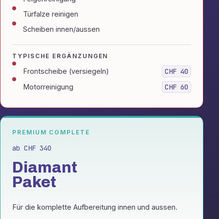
Türfalze reinigen
Scheiben innen/aussen
TYPISCHE ERGÄNZUNGEN
Frontscheibe (versiegeln)
CHF 40
Motorreinigung
CHF 60
PREMIUM COMPLETE
ab CHF 340
Diamant
Paket
Für die komplette Aufbereitung innen und aussen.