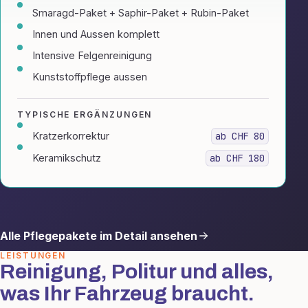
Smaragd-Paket + Saphir-Paket + Rubin-Paket
Innen und Aussen komplett
Intensive Felgenreinigung
Kunststoffpflege aussen
TYPISCHE ERGÄNZUNGEN
Kratzerkorrektur
ab CHF 80
Keramikschutz
ab CHF 180
Alle Pflegepakete im Detail ansehen
LEISTUNGEN
Reinigung, Politur und alles,
was Ihr Fahrzeug braucht.