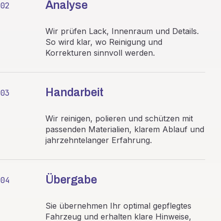
Analyse
02
Wir prüfen Lack, Innenraum und Details.
So wird klar, wo Reinigung und
Korrekturen sinnvoll werden.
Handarbeit
03
Wir reinigen, polieren und schützen mit
passenden Materialien, klarem Ablauf und
jahrzehntelanger Erfahrung.
Übergabe
04
Sie übernehmen Ihr optimal gepflegtes
Fahrzeug und erhalten klare Hinweise,