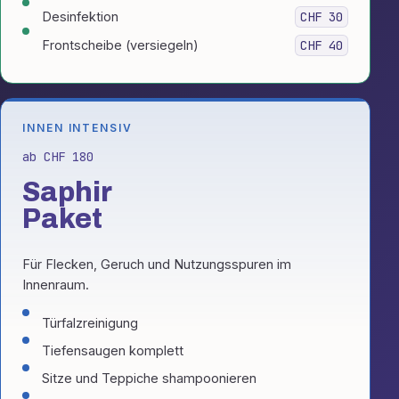
Desinfektion
CHF 30
Frontscheibe (versiegeln)
CHF 40
INNEN INTENSIV
ab CHF 180
Saphir
Paket
Für Flecken, Geruch und Nutzungsspuren im
Innenraum.
Türfalzreinigung
Tiefensaugen komplett
Sitze und Teppiche shampoonieren