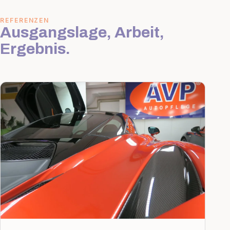
REFERENZEN
Ausgangslage, Arbeit,
Ergebnis.