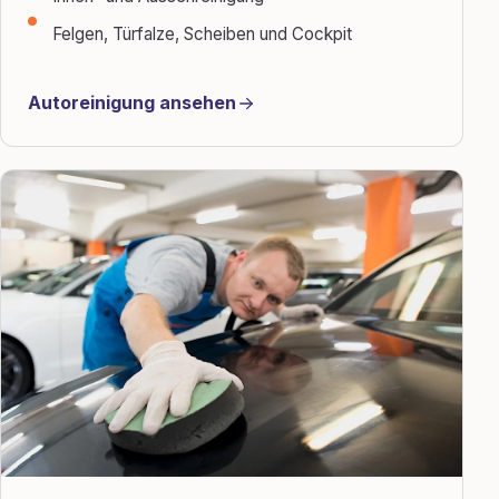
Felgen, Türfalze, Scheiben und Cockpit
Autoreinigung ansehen