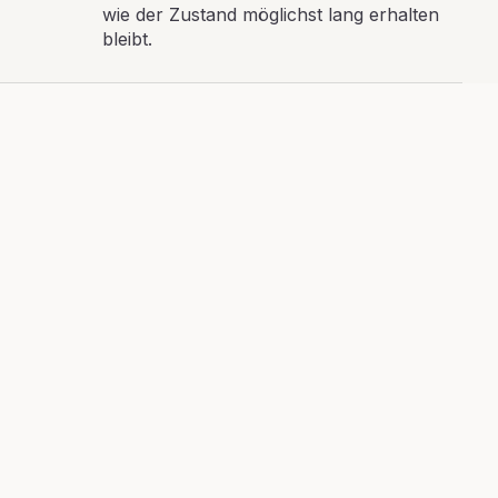
wie der Zustand möglichst lang erhalten
bleibt.