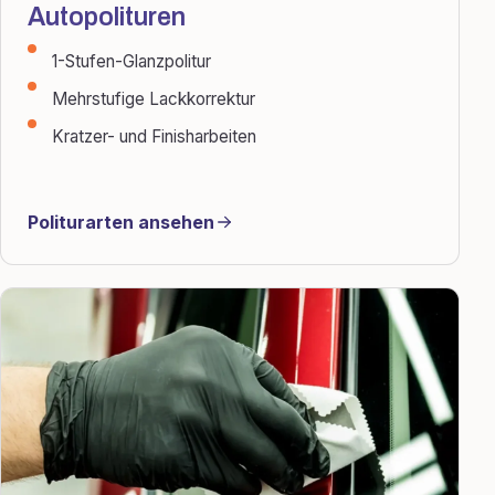
Autopolituren
1-Stufen-Glanzpolitur
Mehrstufige Lackkorrektur
Kratzer- und Finisharbeiten
Politurarten ansehen