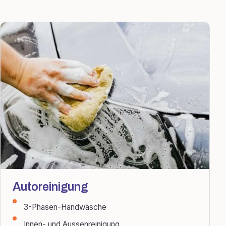
Autoreinigung
3-Phasen-Handwäsche
Innen- und Aussenreinigung