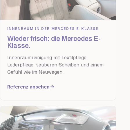
INNENRAUM IN DER MERCEDES E-KLASSE
Wieder frisch: die Mercedes E-
Klasse.
Innenraumreinigung mit Textilpflege,
Lederpflege, sauberen Scheiben und einem
Gefühl wie im Neuwagen.
Referenz ansehen