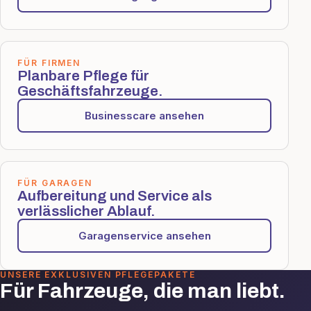
FÜR FIRMEN
Planbare Pflege für
Geschäftsfahrzeuge.
Businesscare ansehen
FÜR GARAGEN
Aufbereitung und Service als
verlässlicher Ablauf.
Garagenservice ansehen
UNSERE EXKLUSIVEN PFLEGEPAKETE
Für Fahrzeuge, die man liebt.