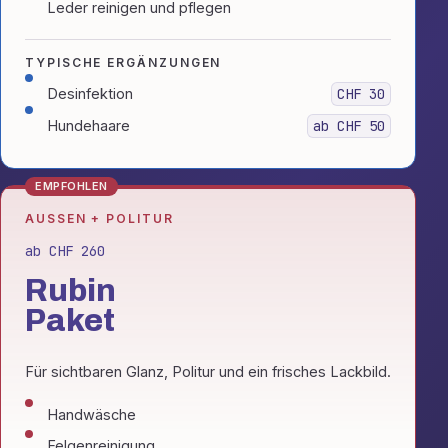
Leder reinigen und pflegen
TYPISCHE ERGÄNZUNGEN
Desinfektion
CHF 30
Hundehaare
ab CHF 50
EMPFOHLEN
AUSSEN + POLITUR
ab CHF 260
Rubin
Paket
Für sichtbaren Glanz, Politur und ein frisches Lackbild.
Handwäsche
Felgenreinigung