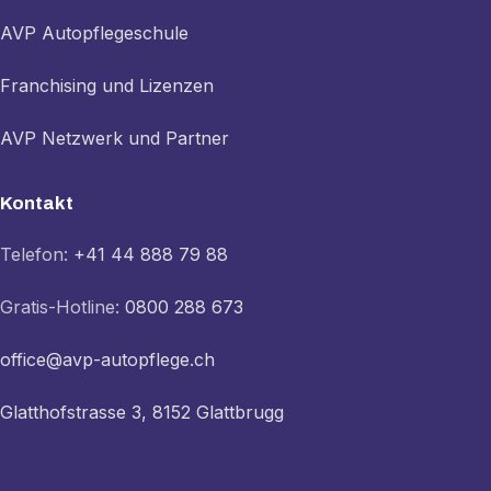
AVP Autopflegeschule
Franchising und Lizenzen
AVP Netzwerk und Partner
Kontakt
Telefon:
+41 44 888 79 88
Gratis-Hotline:
0800 288 673
office@avp-autopflege.ch
Glatthofstrasse 3, 8152 Glattbrugg