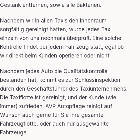
Gestank entfernen, sowie alle Bakterien.
Nachdem wir in allen Taxis den Innenraum
sorgfältig gereinigt hatten, wurde jedes Taxi
einzeln von uns nochmals überprüft. Eine solche
Kontrolle findet bei jedem Fahrzeug statt, egal ob
wir direkt beim Kunden operieren oder nicht.
Nachdem jedes Auto die Qualitätskontrolle
bestanden hat, kommt es zur Schlussinspektion
durch den Geschäftsführer des Taxiunternehmens.
Die Taxiflotte ist gereinigt, und der Kunde (wie
immer) zufrieden. AVP Autopflege reinigt auf
Wunsch auch gerne für Sie Ihre gesamte
Fahrzeugflotte, oder auch nur ausgewählte
Fahrzeuge.