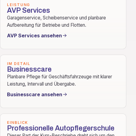
LEISTUNG
AVP Services
Garagenservice, Scheibenservice und planbare
Aufbereitung für Betriebe und Flotten.
AVP Services ansehen
IM DETAIL
Businesscare
Planbare Pflege für Geschäftsfahrzeuge mit klarer
Leistung, Intervall und Übergabe.
Businesscare ansehen
EINBLICK
Professionelle Autopflegerschule
Dieser Part der Kurs-Beschriebe dreht sich um den