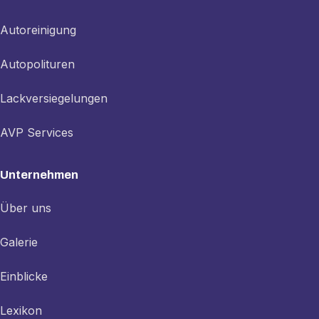
Autoreinigung
Autopolituren
Lackversiegelungen
AVP Services
Unternehmen
Über uns
Galerie
Einblicke
Lexikon