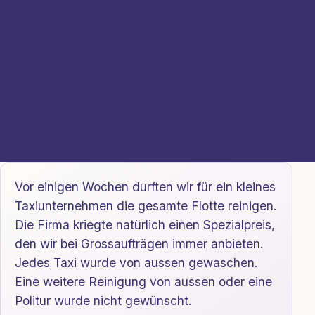
Vor einigen Wochen durften wir für ein kleines
Taxiunternehmen die gesamte Flotte reinigen.
Die Firma kriegte natürlich einen Spezialpreis,
den wir bei Grossaufträgen immer anbieten.
Jedes Taxi wurde von aussen gewaschen.
Eine weitere Reinigung von aussen oder eine
Politur wurde nicht gewünscht.