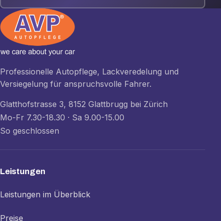
Professionelle Autopflege, Lackveredelung und
Versiegelung für anspruchsvolle Fahrer.
Glatthofstrasse 3, 8152 Glattbrugg bei Zürich
Mo-Fr 7.30-18.30 · Sa 9.00-15.00
So geschlossen
Leistungen
Leistungen im Überblick
Preise