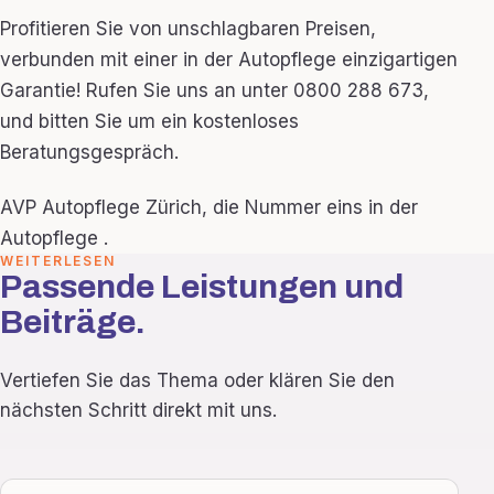
Profitieren Sie von unschlagbaren Preisen,
verbunden mit einer in der Autopflege einzigartigen
Garantie! Rufen Sie uns an unter 0800 288 673,
und bitten Sie um ein kostenloses
Beratungsgespräch.
AVP Autopflege Zürich, die Nummer eins in der
Autopflege .
WEITERLESEN
Passende Leistungen und
Beiträge.
Vertiefen Sie das Thema oder klären Sie den
nächsten Schritt direkt mit uns.