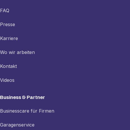
FAQ
Presse
Karriere
Wo wir arbeiten
Kontakt
Videos
Business & Partner
Businesscare für Firmen
Garagenservice