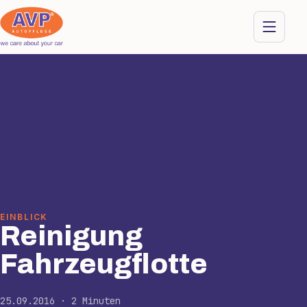
EINBLICK
Reinigung
Fahrzeugflotte
25.09.2016 · 2 Minuten