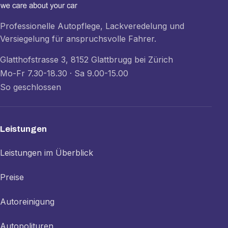
Professionelle Autopflege, Lackveredelung und
Versiegelung für anspruchsvolle Fahrer.
Glatthofstrasse 3, 8152 Glattbrugg bei Zürich
Mo-Fr 7.30-18.30 · Sa 9.00-15.00
So geschlossen
Leistungen
Leistungen im Überblick
Preise
Autoreinigung
Autopolituren