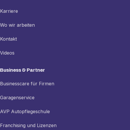
Karriere
Wo wir arbeiten
Kontakt
Videos
Business & Partner
Businesscare für Firmen
Garagenservice
AVP Autopflegeschule
Franchising und Lizenzen