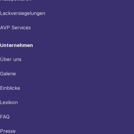
Lackversiegelungen
AVP Services
Unternehmen
Über uns
Galerie
Einblicke
Lexikon
FAQ
Presse