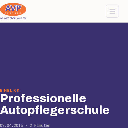
EINBLICK
Professionelle
Autopflegerschule
07.04.2015 · 2 Minuten