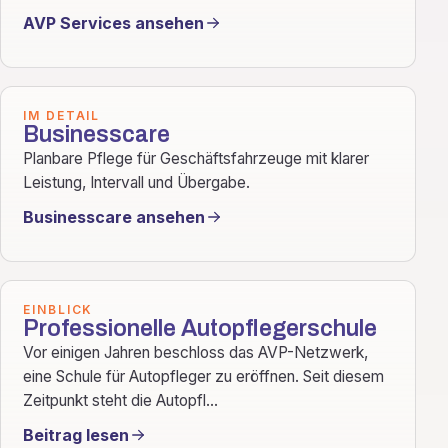
AVP Services ansehen
IM DETAIL
Businesscare
Planbare Pflege für Geschäftsfahrzeuge mit klarer
Leistung, Intervall und Übergabe.
Businesscare ansehen
EINBLICK
Professionelle Autopflegerschule
Vor einigen Jahren beschloss das AVP-Netzwerk,
eine Schule für Autopfleger zu eröffnen. Seit diesem
Zeitpunkt steht die Autopfl...
Beitrag lesen