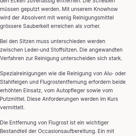
den Ecken zuverlässig entfernen. Die Scheiben
müssen geputzt werden. Mit unserem Knowhow
wird der Absolvent mit wenig Reinigungsmittel
grössere Sauberkeit erreichen als vorher.
Bei den Sitzen muss unterschieden werden
zwischen Leder-und Stoffsitzen. Die angewandten
Verfahren zur Reinigung unterscheiden sich stark.
Spezialreinigungen wie die Reinigung von Alu- oder
Stahlfelgen und Flugrostentfernung erfordern beide
erhöhten Einsatz, vom Autopfleger sowie vom
Putzmittel. Diese Anforderungen werden im Kurs
vermittelt.
Die Entfernung von Flugrost ist ein wichtiger
Bestandteil der Occasionsaufbereitung. Ein mit