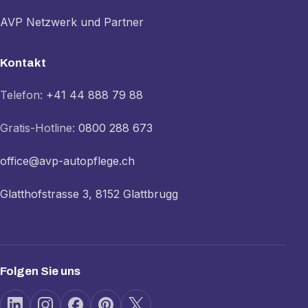
AVP Netzwerk und Partner
Kontakt
Telefon:
+41 44 888 79 88
Gratis-Hotline:
0800 288 673
office@avp-autopflege.ch
Glatthofstrasse 3, 8152 Glattbrugg
Folgen Sie uns