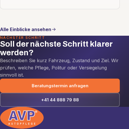
Alle Einblicke ansehen
NÄCHSTER SCHRITT
Soll der nächste Schritt klarer
werden?
Beschreiben Sie kurz Fahrzeug, Zustand und Ziel. Wir
prüfen, welche Pflege, Politur oder Versiegelung
sinnvoll ist.
Beratungstermin anfragen
+41 44 888 79 88