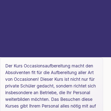
Der Kurs Occasionsaufbereitung macht den
Absolventen fit für die Aufbereitung aller Art
von Occasionen! Dieser Kurs ist nicht nur für
private Schüler gedacht, sondern richtet sich
insbesondere an Betriebe, die Ihr Personal
weiterbilden möchten. Das Besuchen diese
Kurses gibt Ihrem Personal alles nötig mit auf