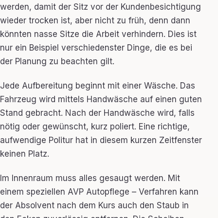
werden, damit der Sitz vor der Kundenbesichtigung
wieder trocken ist, aber nicht zu früh, denn dann
könnten nasse Sitze die Arbeit verhindern. Dies ist
nur ein Beispiel verschiedenster Dinge, die es bei
der Planung zu beachten gilt.
Jede Aufbereitung beginnt mit einer Wäsche. Das
Fahrzeug wird mittels Handwäsche auf einen guten
Stand gebracht. Nach der Handwäsche wird, falls
nötig oder gewünscht, kurz poliert. Eine richtige,
aufwendige Politur hat in diesem kurzen Zeitfenster
keinen Platz.
Im Innenraum muss alles gesaugt werden. Mit
einem speziellen AVP Autopflege – Verfahren kann
der Absolvent nach dem Kurs auch den Staub in