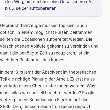
den Weg, um nachher eine Occasion von A
bis Z selber aufzubereiten.
Gebrauchtfahrzeuge müssen top sein, auch
optisch. In einem möglichst kurzen Zeitrahmen
sollten die Occasionen aufbereitet werden. Die
verschiedenen Abläufe gekonnt zu verbinden und
damit die benötigte Zeit zu reduzieren, ist ein
wichtiger Bestandteil des Kurses.
In dem Kurs lernt der Absolvent im theoretischen
Teil die richtige Planung der Arbeit. Zuerst muss
das Auto einem Check unterzogen werden. Was
muss alles wo speziell beachtet werden? Es gibt
viel zu planen! Befinden sich Flecken auf den
Stoffsitzen, müssen diese früh genug geputzt