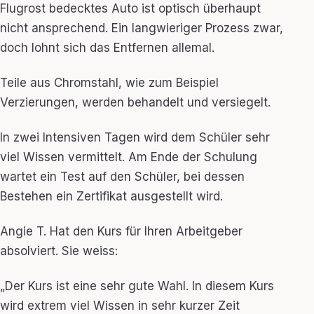
Flugrost bedecktes Auto ist optisch überhaupt
nicht ansprechend. Ein langwieriger Prozess zwar,
doch lohnt sich das Entfernen allemal.
Teile aus Chromstahl, wie zum Beispiel
Verzierungen, werden behandelt und versiegelt.
In zwei Intensiven Tagen wird dem Schüler sehr
viel Wissen vermittelt. Am Ende der Schulung
wartet ein Test auf den Schüler, bei dessen
Bestehen ein Zertifikat ausgestellt wird.
Angie T. Hat den Kurs für Ihren Arbeitgeber
absolviert. Sie weiss:
„Der Kurs ist eine sehr gute Wahl. In diesem Kurs
wird extrem viel Wissen in sehr kurzer Zeit