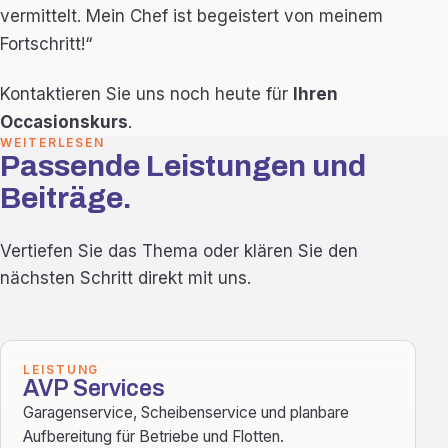
vermittelt. Mein Chef ist begeistert von meinem
Fortschritt!“
Kontaktieren Sie uns noch heute für
Ihren
Occasionskurs
.
WEITERLESEN
Passende Leistungen und
Beiträge.
Vertiefen Sie das Thema oder klären Sie den
nächsten Schritt direkt mit uns.
LEISTUNG
AVP Services
Garagenservice, Scheibenservice und planbare
Aufbereitung für Betriebe und Flotten.