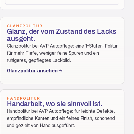
GLANZPOLITUR
Glanz, der vom Zustand des Lacks
ausgeht.
Glanzpolitur bei AVP Autopflege: eine 1-Stufen-Politur
für mehr Tiefe, weniger feine Spuren und ein
ruhigeres, gepflegtes Lackbild.
Glanzpolitur ansehen
HANDPOLITUR
Handarbeit, wo sie sinnvoll ist.
Handpolitur bei AVP Autopflege: für leichte Defekte,
empfindliche Kanten und ein feines Finish, schonend
und gezielt von Hand ausgeführt.