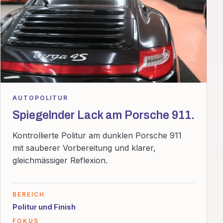
AUTOPOLITUR
Spiegelnder Lack am Porsche 911.
Kontrollierte Politur am dunklen Porsche 911
mit sauberer Vorbereitung und klarer,
gleichmässiger Reflexion.
BEREICH
Politur und Finish
FOKUS