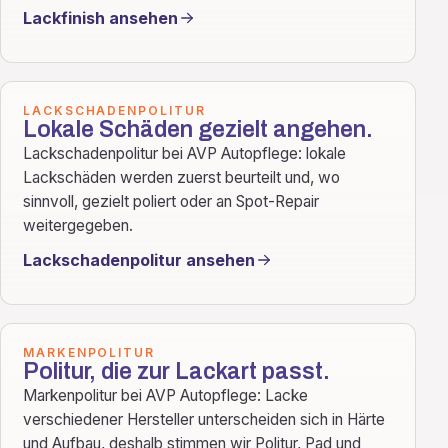
Lackfinish ansehen
LACKSCHADENPOLITUR
Lokale Schäden gezielt angehen.
Lackschadenpolitur bei AVP Autopflege: lokale
Lackschäden werden zuerst beurteilt und, wo
sinnvoll, gezielt poliert oder an Spot-Repair
weitergegeben.
Lackschadenpolitur ansehen
MARKENPOLITUR
Politur, die zur Lackart passt.
Markenpolitur bei AVP Autopflege: Lacke
verschiedener Hersteller unterscheiden sich in Härte
und Aufbau, deshalb stimmen wir Politur, Pad und