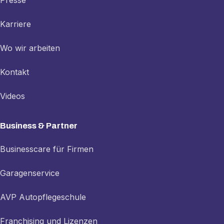
Karriere
Wo wir arbeiten
Kontakt
Videos
Business & Partner
Businesscare für Firmen
Garagenservice
AVP Autopflegeschule
Franchising und Lizenzen