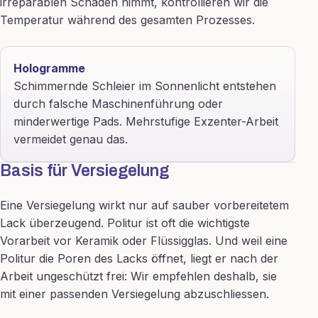
irreparablen Schaden nimmt, kontrollieren wir die
Temperatur während des gesamten Prozesses.
Hologramme
Schimmernde Schleier im Sonnenlicht entstehen
durch falsche Maschinenführung oder
minderwertige Pads. Mehrstufige Exzenter-Arbeit
vermeidet genau das.
Basis für Versiegelung
Eine Versiegelung wirkt nur auf sauber vorbereitetem
Lack überzeugend. Politur ist oft die wichtigste
Vorarbeit vor Keramik oder Flüssigglas. Und weil eine
Politur die Poren des Lacks öffnet, liegt er nach der
Arbeit ungeschützt frei: Wir empfehlen deshalb, sie
mit einer passenden Versiegelung abzuschliessen.