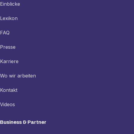
Einblicke
Lexikon
FAQ
Presse
Karriere
Wo wir arbeiten
Kontakt
Videos
Business & Partner