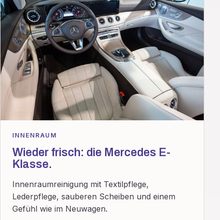
INNENRAUM
Wieder frisch: die Mercedes E-
Klasse.
Innenraumreinigung mit Textilpflege,
Lederpflege, sauberen Scheiben und einem
Gefühl wie im Neuwagen.