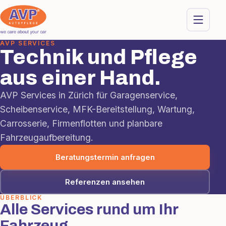
AVP SERVICES
Technik und Pflege
aus einer Hand.
AVP Services in Zürich für Garagenservice,
Scheibenservice, MFK-Bereitstellung, Wartung,
Carrosserie, Firmenflotten und planbare
Fahrzeugaufbereitung.
Beratungstermin anfragen
Referenzen ansehen
ÜBERBLICK
Alle Services rund um Ihr
Fahrzeug.