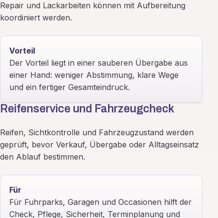
Repair und Lackarbeiten können mit Aufbereitung
koordiniert werden.
Vorteil
Der Vorteil liegt in einer sauberen Übergabe aus
einer Hand: weniger Abstimmung, klare Wege
und ein fertiger Gesamteindruck.
Reifenservice und Fahrzeugcheck
Reifen, Sichtkontrolle und Fahrzeugzustand werden
geprüft, bevor Verkauf, Übergabe oder Alltagseinsatz
den Ablauf bestimmen.
Für
Für Fuhrparks, Garagen und Occasionen hilft der
Check, Pflege, Sicherheit, Terminplanung und