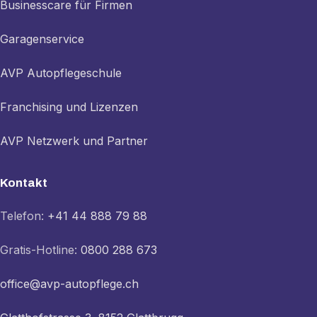
Businesscare für Firmen
Garagenservice
AVP Autopflegeschule
Franchising und Lizenzen
AVP Netzwerk und Partner
Kontakt
Telefon:
+41 44 888 79 88
Gratis-Hotline:
0800 288 673
office@avp-autopflege.ch