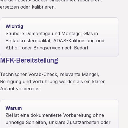
ersetzen oder kalibrieren.
Wichtig
Saubere Demontage und Montage, Glas in
Erstausrüsterqualität, ADAS-Kalibrierung und
Abhol- oder Bringservice nach Bedarf.
MFK-Bereitstellung
Technischer Vorab-Check, relevante Mängel,
Reinigung und Vorführung werden als ein klarer
Ablauf vorbereitet.
Warum
Ziel ist eine dokumentierte Vorbereitung ohne
unnötige Schleifen, unklare Zusatzarbeiten oder