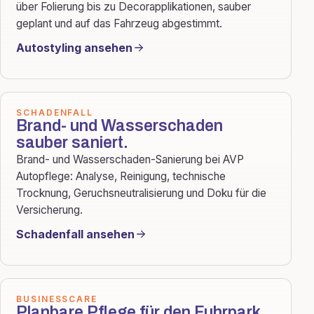
über Folierung bis zu Decorapplikationen, sauber
geplant und auf das Fahrzeug abgestimmt.
Autostyling ansehen
SCHADENFALL
Brand- und Wasserschaden
sauber saniert.
Brand- und Wasserschaden-Sanierung bei AVP
Autopflege: Analyse, Reinigung, technische
Trocknung, Geruchsneutralisierung und Doku für die
Versicherung.
Schadenfall ansehen
BUSINESSCARE
Planbare Pflege für den Fuhrpark.