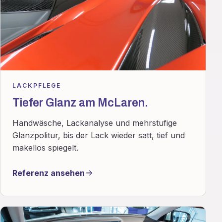
LACKPFLEGE
Tiefer Glanz am McLaren.
Handwäsche, Lackanalyse und mehrstufige
Glanzpolitur, bis der Lack wieder satt, tief und
makellos spiegelt.
Referenz ansehen