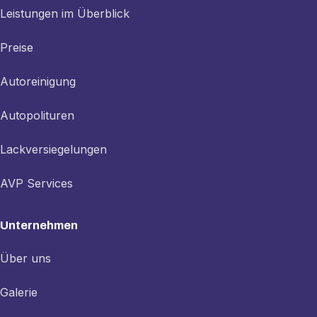
Leistungen im Überblick
Preise
Autoreinigung
Autopolituren
Lackversiegelungen
AVP Services
Unternehmen
Über uns
Galerie