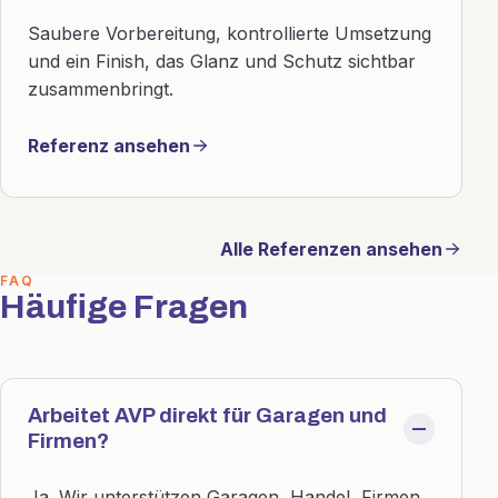
Saubere Vorbereitung, kontrollierte Umsetzung
und ein Finish, das Glanz und Schutz sichtbar
zusammenbringt.
Referenz ansehen
Alle Referenzen ansehen
FAQ
Häufige Fragen
Arbeitet AVP direkt für Garagen und
Firmen?
Ja. Wir unterstützen Garagen, Handel, Firmen,