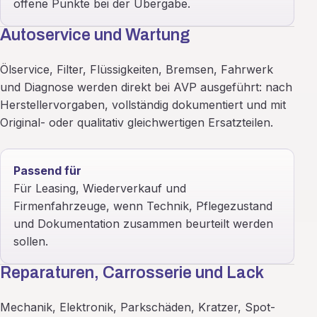
offene Punkte bei der Übergabe.
Autoservice und Wartung
Ölservice, Filter, Flüssigkeiten, Bremsen, Fahrwerk
und Diagnose werden direkt bei AVP ausgeführt: nach
Herstellervorgaben, vollständig dokumentiert und mit
Original- oder qualitativ gleichwertigen Ersatzteilen.
Passend für
Für Leasing, Wiederverkauf und
Firmenfahrzeuge, wenn Technik, Pflegezustand
und Dokumentation zusammen beurteilt werden
sollen.
Reparaturen, Carrosserie und Lack
Mechanik, Elektronik, Parkschäden, Kratzer, Spot-