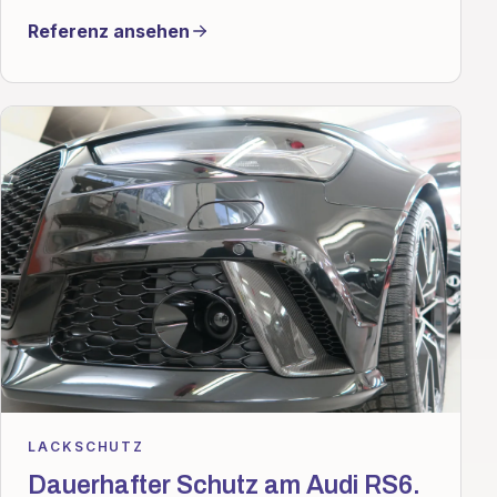
Referenz ansehen
LACKSCHUTZ
Dauerhafter Schutz am Audi RS6.