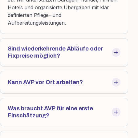
Hotels und organisierte Übergaben mit klar
definierten Pflege- und
Aufbereitungsleistungen.
Sind wiederkehrende Abläufe oder
Fixpreise möglich?
Kann AVP vor Ort arbeiten?
Was braucht AVP für eine erste
Einschätzung?