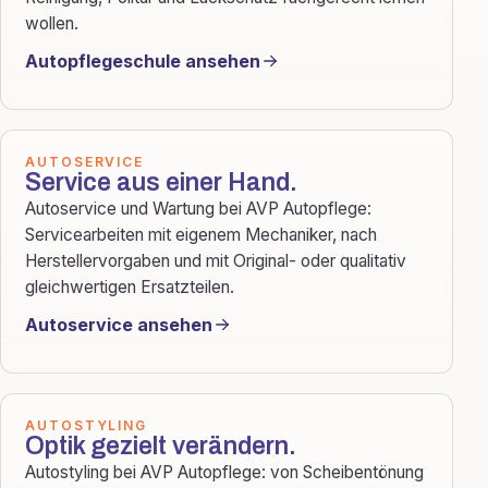
wollen.
Autopflegeschule ansehen
AUTOSERVICE
Service aus einer Hand.
Autoservice und Wartung bei AVP Autopflege:
Servicearbeiten mit eigenem Mechaniker, nach
Herstellervorgaben und mit Original- oder qualitativ
gleichwertigen Ersatzteilen.
Autoservice ansehen
AUTOSTYLING
Optik gezielt verändern.
Autostyling bei AVP Autopflege: von Scheibentönung