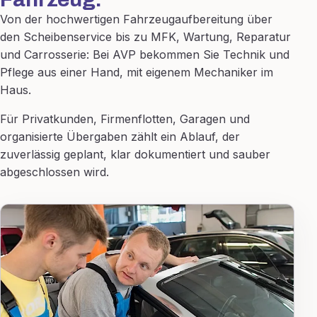
Von der hochwertigen Fahrzeugaufbereitung über
den Scheibenservice bis zu MFK, Wartung, Reparatur
und Carrosserie: Bei AVP bekommen Sie Technik und
Pflege aus einer Hand, mit eigenem Mechaniker im
Haus.
Für Privatkunden, Firmenflotten, Garagen und
organisierte Übergaben zählt ein Ablauf, der
zuverlässig geplant, klar dokumentiert und sauber
abgeschlossen wird.