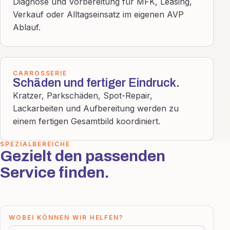
Diagnose und Vorbereitung für MFK, Leasing,
Verkauf oder Alltagseinsatz im eigenen AVP
Ablauf.
CARROSSERIE
Schäden und fertiger Eindruck.
Kratzer, Parkschäden, Spot-Repair,
Lackarbeiten und Aufbereitung werden zu
einem fertigen Gesamtbild koordiniert.
SPEZIALBEREICHE
Gezielt den passenden
Service finden.
WOBEI KÖNNEN WIR HELFEN?