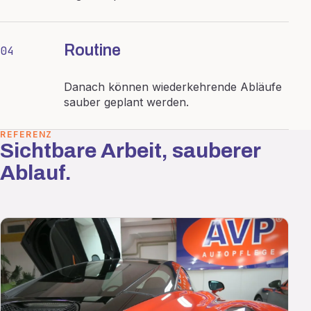
Routine
04
Danach können wiederkehrende Abläufe
sauber geplant werden.
REFERENZ
Sichtbare Arbeit, sauberer
Ablauf.