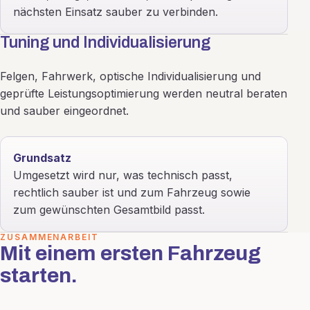
nächsten Einsatz sauber zu verbinden.
Tuning und Individualisierung
Felgen, Fahrwerk, optische Individualisierung und
geprüfte Leistungsoptimierung werden neutral beraten
und sauber eingeordnet.
Grundsatz
Umgesetzt wird nur, was technisch passt,
rechtlich sauber ist und zum Fahrzeug sowie
zum gewünschten Gesamtbild passt.
ZUSAMMENARBEIT
Mit einem ersten Fahrzeug
starten.