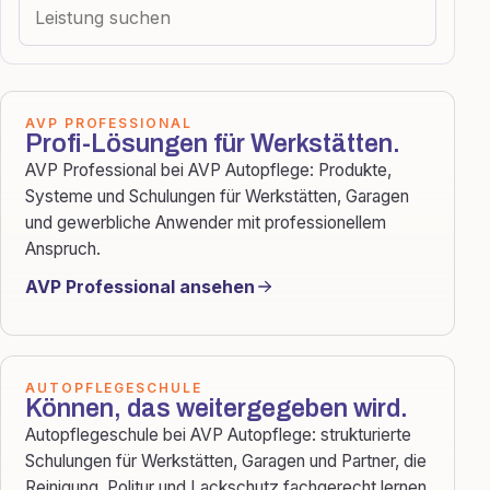
AVP PROFESSIONAL
Profi-Lösungen für Werkstätten.
AVP Professional bei AVP Autopflege: Produkte,
Systeme und Schulungen für Werkstätten, Garagen
und gewerbliche Anwender mit professionellem
Anspruch.
AVP Professional ansehen
AUTOPFLEGESCHULE
Können, das weitergegeben wird.
Autopflegeschule bei AVP Autopflege: strukturierte
Schulungen für Werkstätten, Garagen und Partner, die
Reinigung, Politur und Lackschutz fachgerecht lernen