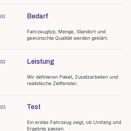
Bedarf
01
Fahrzeugtyp, Menge, Standort und
gewünschte Qualität werden geklärt.
Leistung
02
Wir definieren Paket, Zusatzarbeiten und
realistische Zeitfenster.
Test
03
Ein erstes Fahrzeug zeigt, ob Umfang und
Ergebnis passen.