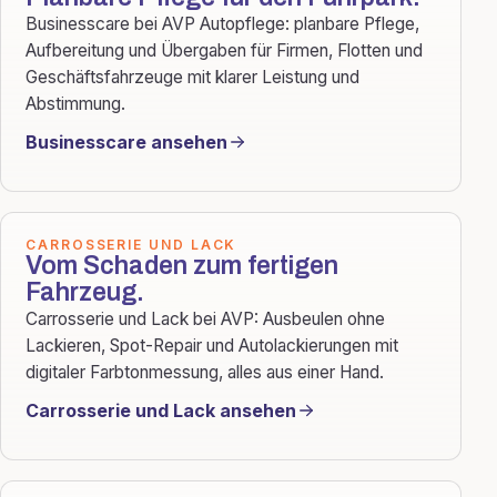
Businesscare bei AVP Autopflege: planbare Pflege,
Aufbereitung und Übergaben für Firmen, Flotten und
Geschäftsfahrzeuge mit klarer Leistung und
Abstimmung.
Businesscare ansehen
CARROSSERIE UND LACK
Vom Schaden zum fertigen
Fahrzeug.
Carrosserie und Lack bei AVP: Ausbeulen ohne
Lackieren, Spot-Repair und Autolackierungen mit
digitaler Farbtonmessung, alles aus einer Hand.
Carrosserie und Lack ansehen