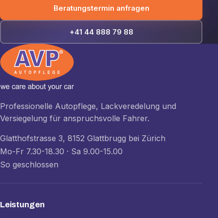
Beratungstermin anfragen
+41 44 888 79 88
Professionelle Autopflege, Lackveredelung und
Versiegelung für anspruchsvolle Fahrer.
Glatthofstrasse 3, 8152 Glattbrugg bei Zürich
Mo-Fr 7.30-18.30 · Sa 9.00-15.00
So geschlossen
Leistungen