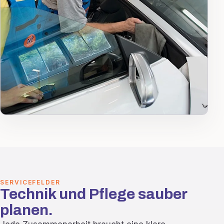
SERVICEFELDER
Technik und Pflege sauber
planen.