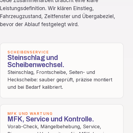
Jede Zusammenarbeit braucht eine klare
Leistungsdefinition. Wir klären Einstieg,
Fahrzeugzustand, Zeitfenster und Übergabeziel,
bevor der Ablauf festgelegt wird.
SCHEIBENSERVICE
Steinschlag und
Scheibenwechsel.
Steinschlag, Frontscheibe, Seiten- und
Heckscheibe: sauber geprüft, präzise montiert
und bei Bedarf kalibriert.
MFK UND WARTUNG
MFK, Service und Kontrolle.
Vorab-Check, Mängelbehebung, Service,