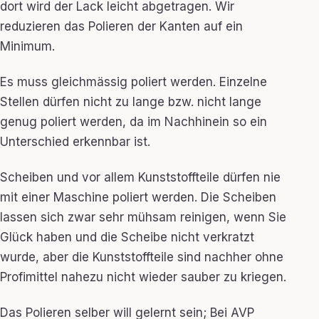
dort wird der Lack leicht abgetragen. Wir
reduzieren das Polieren der Kanten auf ein
Minimum.
Es muss gleichmässig poliert werden. Einzelne
Stellen dürfen nicht zu lange bzw. nicht lange
genug poliert werden, da im Nachhinein so ein
Unterschied erkennbar ist.
Scheiben und vor allem Kunststoffteile dürfen nie
mit einer Maschine poliert werden. Die Scheiben
lassen sich zwar sehr mühsam reinigen, wenn Sie
Glück haben und die Scheibe nicht verkratzt
wurde, aber die Kunststoffteile sind nachher ohne
Profimittel nahezu nicht wieder sauber zu kriegen.
Das Polieren selber will gelernt sein; Bei AVP