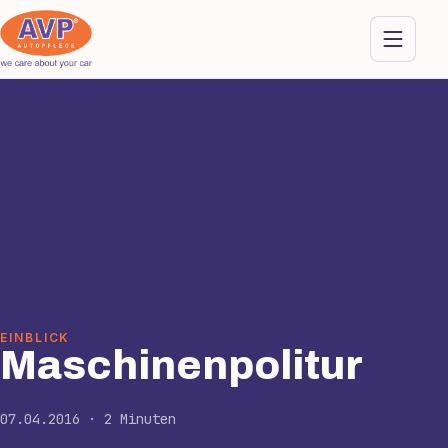
EINBLICK
Maschinenpolitur
07.04.2016 · 2 Minuten