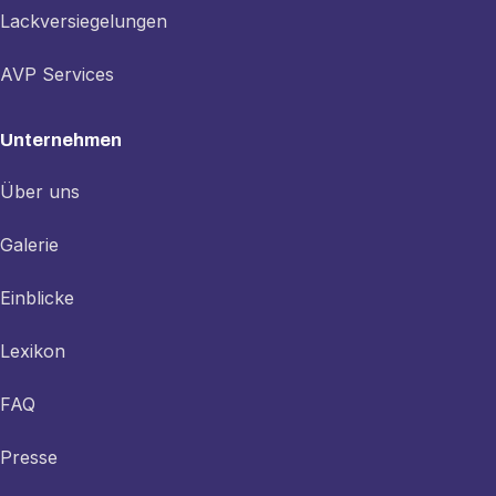
Lackversiegelungen
AVP Services
Unternehmen
Über uns
Galerie
Einblicke
Lexikon
FAQ
Presse