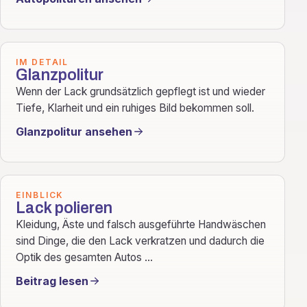
IM DETAIL
Glanzpolitur
Wenn der Lack grundsätzlich gepflegt ist und wieder
Tiefe, Klarheit und ein ruhiges Bild bekommen soll.
Glanzpolitur ansehen
EINBLICK
Lack polieren
Kleidung, Äste und falsch ausgeführte Handwäschen
sind Dinge, die den Lack verkratzen und dadurch die
Optik des gesamten Autos ...
Beitrag lesen