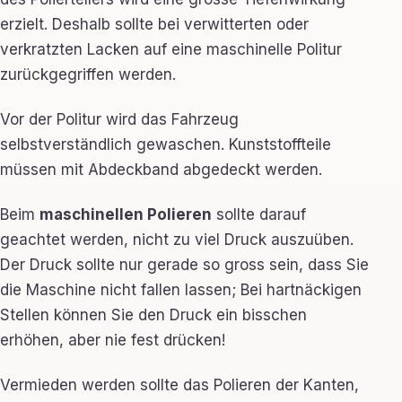
erzielt. Deshalb sollte bei verwitterten oder
verkratzten Lacken auf eine maschinelle Politur
zurückgegriffen werden.
Vor der Politur wird das Fahrzeug
selbstverständlich gewaschen. Kunststoffteile
müssen mit Abdeckband abgedeckt werden.
Beim
maschinellen Polieren
sollte darauf
geachtet werden, nicht zu viel Druck auszuüben.
Der Druck sollte nur gerade so gross sein, dass Sie
die Maschine nicht fallen lassen; Bei hartnäckigen
Stellen können Sie den Druck ein bisschen
erhöhen, aber nie fest drücken!
Vermieden werden sollte das Polieren der Kanten,