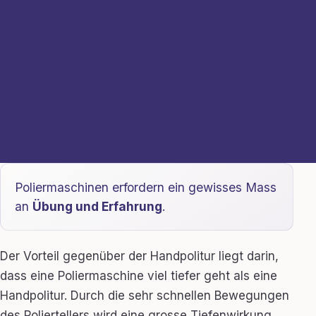
Poliermaschinen erfordern ein gewisses Mass
an
Übung und Erfahrung
.
Der Vorteil gegenüber der Handpolitur liegt darin,
dass eine Poliermaschine viel tiefer geht als eine
Handpolitur. Durch die sehr schnellen Bewegungen
des Poliertellers wird eine grosse Tiefenwirkung