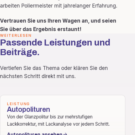
arbeiten Poliermeister mit jahrelanger Erfahrung.
Vertrauen Sie uns Ihren Wagen an, und seien
Sie über das Ergebnis erstaunt!
WEITERLESEN
Passende Leistungen und
Beiträge.
Vertiefen Sie das Thema oder klären Sie den
nächsten Schritt direkt mit uns.
LEISTUNG
Autopolituren
Von der Glanzpolitur bis zur mehrstufigen
Lackkorrektur, mit Lackanalyse vor jedem Schritt.
Autopolituren ansehen