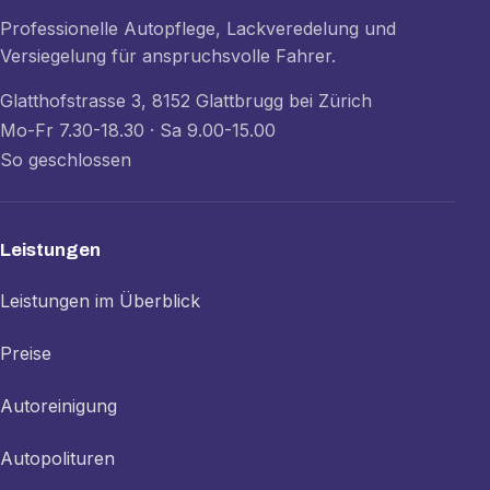
Professionelle Autopflege, Lackveredelung und
Versiegelung für anspruchsvolle Fahrer.
Glatthofstrasse 3, 8152 Glattbrugg bei Zürich
Mo-Fr 7.30-18.30 · Sa 9.00-15.00
So geschlossen
Leistungen
Leistungen im Überblick
Preise
Autoreinigung
Autopolituren