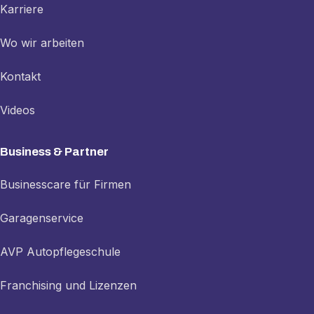
Karriere
Wo wir arbeiten
Kontakt
Videos
Business & Partner
Businesscare für Firmen
Garagenservice
AVP Autopflegeschule
Franchising und Lizenzen