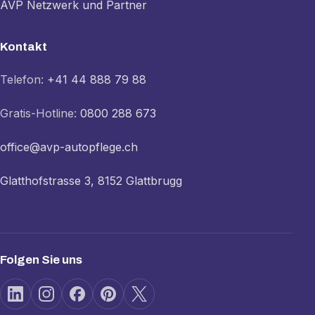
AVP Netzwerk und Partner
Kontakt
Telefon:
+41 44 888 79 88
Gratis-Hotline:
0800 288 673
office@avp-autopflege.ch
Glatthofstrasse 3, 8152 Glattbrugg
Folgen Sie uns