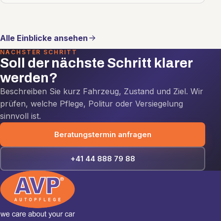
Alle Einblicke ansehen
NÄCHSTER SCHRITT
Soll der nächste Schritt klarer
werden?
Beschreiben Sie kurz Fahrzeug, Zustand und Ziel. Wir
prüfen, welche Pflege, Politur oder Versiegelung
sinnvoll ist.
Beratungstermin anfragen
+41 44 888 79 88