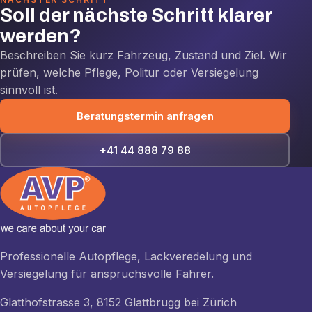
Soll der nächste Schritt klarer
werden?
Beschreiben Sie kurz Fahrzeug, Zustand und Ziel. Wir
prüfen, welche Pflege, Politur oder Versiegelung
sinnvoll ist.
Beratungstermin anfragen
+41 44 888 79 88
Professionelle Autopflege, Lackveredelung und
Versiegelung für anspruchsvolle Fahrer.
Glatthofstrasse 3, 8152 Glattbrugg bei Zürich