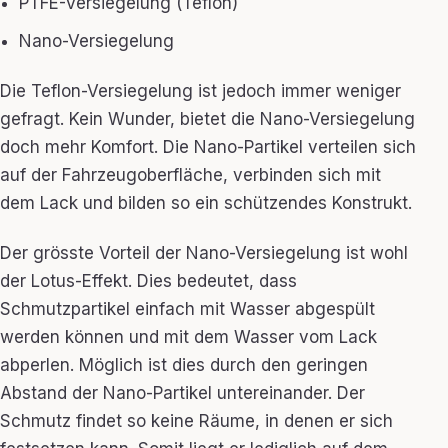
PTFE-Versiegelung (Teflon)
Nano-Versiegelung
Die Teflon-Versiegelung ist jedoch immer weniger
gefragt. Kein Wunder, bietet die Nano-Versiegelung
doch mehr Komfort. Die Nano-Partikel verteilen sich
auf der Fahrzeugoberfläche, verbinden sich mit
dem Lack und bilden so ein schützendes Konstrukt.
Der grösste Vorteil der Nano-Versiegelung ist wohl
der Lotus-Effekt. Dies bedeutet, dass
Schmutzpartikel einfach mit Wasser abgespült
werden können und mit dem Wasser vom Lack
abperlen. Möglich ist dies durch den geringen
Abstand der Nano-Partikel untereinander. Der
Schmutz findet so keine Räume, in denen er sich