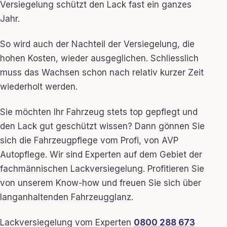
Versiegelung schützt den Lack fast ein ganzes
Jahr.
So wird auch der Nachteil der Versiegelung, die
hohen Kosten, wieder ausgeglichen. Schliesslich
muss das Wachsen schon nach relativ kurzer Zeit
wiederholt werden.
Sie möchten Ihr Fahrzeug stets top gepflegt und
den Lack gut geschützt wissen? Dann gönnen Sie
sich die Fahrzeugpflege vom Profi, von AVP
Autopflege. Wir sind Experten auf dem Gebiet der
fachmännischen Lackversiegelung. Profitieren Sie
von unserem Know-how und freuen Sie sich über
langanhaltenden Fahrzeugglanz.
Lackversiegelung vom Experten
0800 288 673