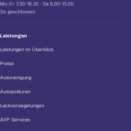
Mo-Fr 7.30-18.30 · Sa 9.00-15.00
So geschlossen
Leistungen
Leistungen im Überblick
Preise
Autoreinigung
Autopolituren
Lackversiegelungen
AVP Services