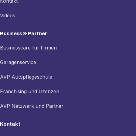
Kontakt
Videos
Business & Partner
Businesscare für Firmen
Garagenservice
AVP Autopflegeschule
Franchising und Lizenzen
AVP Netzwerk und Partner
Kontakt