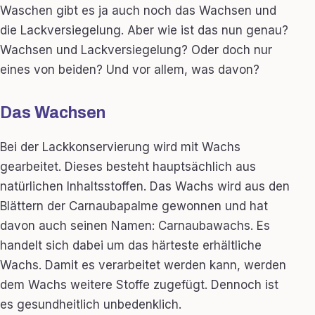
Waschen gibt es ja auch noch das Wachsen und
die Lackversiegelung. Aber wie ist das nun genau?
Wachsen und Lackversiegelung? Oder doch nur
eines von beiden? Und vor allem, was davon?
Das Wachsen
Bei der Lackkonservierung wird mit Wachs
gearbeitet. Dieses besteht hauptsächlich aus
natürlichen Inhaltsstoffen. Das Wachs wird aus den
Blättern der Carnaubapalme gewonnen und hat
davon auch seinen Namen: Carnaubawachs. Es
handelt sich dabei um das härteste erhältliche
Wachs. Damit es verarbeitet werden kann, werden
dem Wachs weitere Stoffe zugefügt. Dennoch ist
es gesundheitlich unbedenklich.