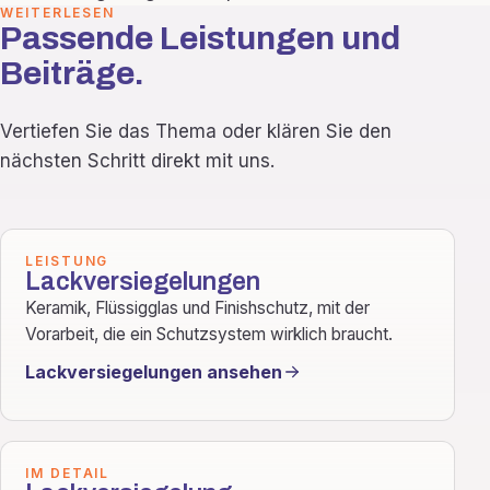
WEITERLESEN
Passende Leistungen und
Beiträge.
Vertiefen Sie das Thema oder klären Sie den
nächsten Schritt direkt mit uns.
LEISTUNG
Lackversiegelungen
Keramik, Flüssigglas und Finishschutz, mit der
Vorarbeit, die ein Schutzsystem wirklich braucht.
Lackversiegelungen ansehen
IM DETAIL