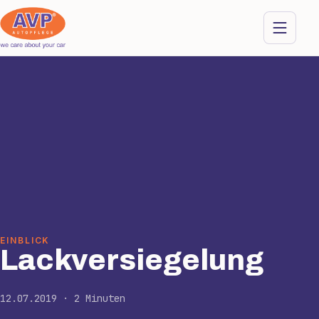
EINBLICK
Lackversiegelung
12.07.2019 · 2 Minuten