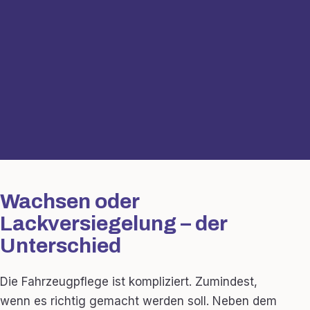
Wachsen oder
Lackversiegelung – der
Unterschied
Die Fahrzeugpflege ist kompliziert. Zumindest,
wenn es richtig gemacht werden soll. Neben dem