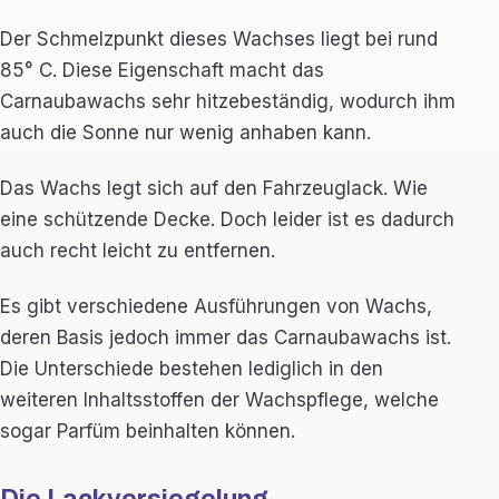
Der Schmelzpunkt dieses Wachses liegt bei rund
85° C. Diese Eigenschaft macht das
Carnaubawachs sehr hitzebeständig, wodurch ihm
auch die Sonne nur wenig anhaben kann.
Das Wachs legt sich auf den Fahrzeuglack. Wie
eine schützende Decke. Doch leider ist es dadurch
auch recht leicht zu entfernen.
Es gibt verschiedene Ausführungen von Wachs,
deren Basis jedoch immer das Carnaubawachs ist.
Die Unterschiede bestehen lediglich in den
weiteren Inhaltsstoffen der Wachspflege, welche
sogar Parfüm beinhalten können.