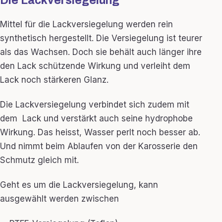
Die Lackversiegelung
Mittel für die Lackversiegelung werden rein
synthetisch hergestellt. Die Versiegelung ist teurer
als das Wachsen. Doch sie behält auch länger ihre
den Lack schützende Wirkung und verleiht dem
Lack noch stärkeren Glanz.
Die Lackversiegelung verbindet sich zudem mit
dem Lack und verstärkt auch seine hydrophobe
Wirkung. Das heisst, Wasser perlt noch besser ab.
Und nimmt beim Ablaufen von der Karosserie den
Schmutz gleich mit.
Geht es um die Lackversiegelung, kann
ausgewählt werden zwischen