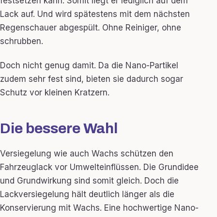
festsetzen kann. Somit liegt er lediglich auf dem
Lack auf. Und wird spätestens mit dem nächsten
Regenschauer abgespült. Ohne Reiniger, ohne
schrubben.
Doch nicht genug damit. Da die Nano-Partikel
zudem sehr fest sind, bieten sie dadurch sogar
Schutz vor kleinen Kratzern.
Die bessere Wahl
Versiegelung wie auch Wachs schützen den
Fahrzeuglack vor Umwelteinflüssen. Die Grundidee
und Grundwirkung sind somit gleich. Doch die
Lackversiegelung hält deutlich länger als die
Konservierung mit Wachs. Eine hochwertige Nano-