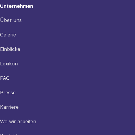
Unternehmen
Über uns
Galerie
Einblicke
Lexikon
FAQ
Presse
Karriere
Wo wir arbeiten