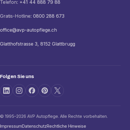
Telefon:
+41 44 888 79 88
Gratis-Hotline:
0800 288 673
office@avp-autopflege.ch
Glatthofstrasse 3, 8152 Glattbrugg
Folgen Sie uns
© 1995–2026 AVP Autopflege. Alle Rechte vorbehalten.
Impressum
Datenschutz
Rechtliche Hinweise