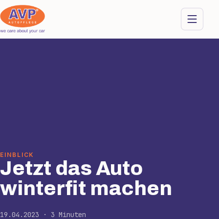
EINBLICK
Jetzt das Auto
winterfit machen
19.04.2023 · 3 Minuten