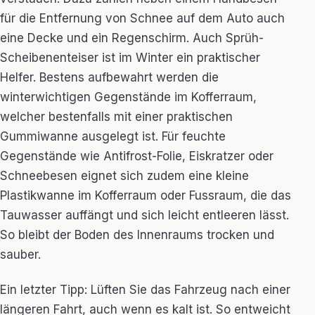
für die Entfernung von Schnee auf dem Auto auch
eine Decke und ein Regenschirm. Auch Sprüh-
Scheibenenteiser ist im Winter ein praktischer
Helfer. Bestens aufbewahrt werden die
winterwichtigen Gegenstände im Kofferraum,
welcher bestenfalls mit einer praktischen
Gummiwanne ausgelegt ist. Für feuchte
Gegenstände wie Antifrost-Folie, Eiskratzer oder
Schneebesen eignet sich zudem eine kleine
Plastikwanne im Kofferraum oder Fussraum, die das
Tauwasser auffängt und sich leicht entleeren lässt.
So bleibt der Boden des Innenraums trocken und
sauber.
Ein letzter Tipp: Lüften Sie das Fahrzeug nach einer
längeren Fahrt, auch wenn es kalt ist. So entweicht