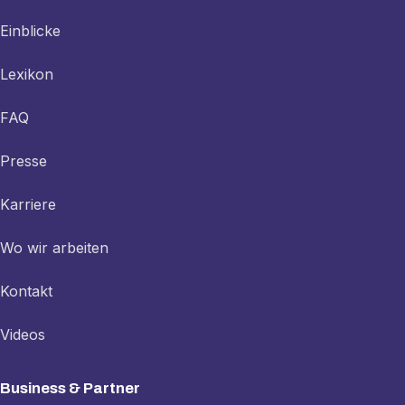
Einblicke
Lexikon
FAQ
Presse
Karriere
Wo wir arbeiten
Kontakt
Videos
Business & Partner