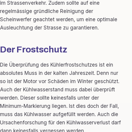
im Strassenverkehr. Zudem sollte auf eine
regelmässige gründliche Reinigung der
Scheinwerfer geachtet werden, um eine optimale
Ausleuchtung der Strasse zu garantieren.
Der Frostschutz
Die Überprüfung des Kühlerfrostschutzes ist ein
absolutes Muss in der kalten Jahreszeit. Denn nur
so ist der Motor vor Schäden im Winter geschützt.
Auch der Kühlwasserstand muss dabei überprüft
werden. Dieser sollte keinesfalls unter der
Minimum-Markierung liegen. Ist dies doch der Fall,
muss das Kühlwasser aufgefüllt werden. Auch die
Ursachenforschung für den Kühlwasserverlust darf
dann keinesfalls vergessen werden.