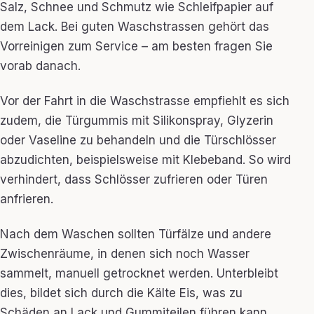
Salz, Schnee und Schmutz wie Schleifpapier auf
dem Lack. Bei guten Waschstrassen gehört das
Vorreinigen zum Service – am besten fragen Sie
vorab danach.
Vor der Fahrt in die Waschstrasse empfiehlt es sich
zudem, die Türgummis mit Silikonspray, Glyzerin
oder Vaseline zu behandeln und die Türschlösser
abzudichten, beispielsweise mit Klebeband. So wird
verhindert, dass Schlösser zufrieren oder Türen
anfrieren.
Nach dem Waschen sollten Türfälze und andere
Zwischenräume, in denen sich noch Wasser
sammelt, manuell getrocknet werden. Unterbleibt
dies, bildet sich durch die Kälte Eis, was zu
Schäden an Lack und Gummiteilen führen kann.