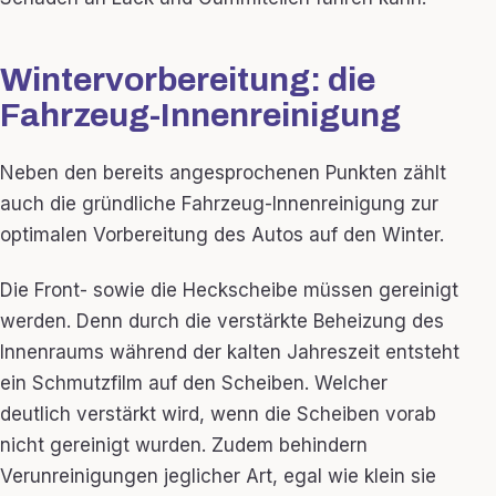
Wintervorbereitung: die
Fahrzeug-Innenreinigung
Neben den bereits angesprochenen Punkten zählt
auch die gründliche Fahrzeug-Innenreinigung zur
optimalen Vorbereitung des Autos auf den Winter.
Die Front- sowie die Heckscheibe müssen gereinigt
werden. Denn durch die verstärkte Beheizung des
Innenraums während der kalten Jahreszeit entsteht
ein Schmutzfilm auf den Scheiben. Welcher
deutlich verstärkt wird, wenn die Scheiben vorab
nicht gereinigt wurden. Zudem behindern
Verunreinigungen jeglicher Art, egal wie klein sie