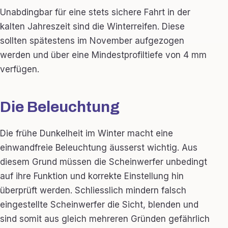
Unabdingbar für eine stets sichere Fahrt in der
kalten Jahreszeit sind die Winterreifen. Diese
sollten spätestens im November aufgezogen
werden und über eine Mindestprofiltiefe von 4 mm
verfügen.
Die Beleuchtung
Die frühe Dunkelheit im Winter macht eine
einwandfreie Beleuchtung äusserst wichtig. Aus
diesem Grund müssen die Scheinwerfer unbedingt
auf ihre Funktion und korrekte Einstellung hin
überprüft werden. Schliesslich mindern falsch
eingestellte Scheinwerfer die Sicht, blenden und
sind somit aus gleich mehreren Gründen gefährlich