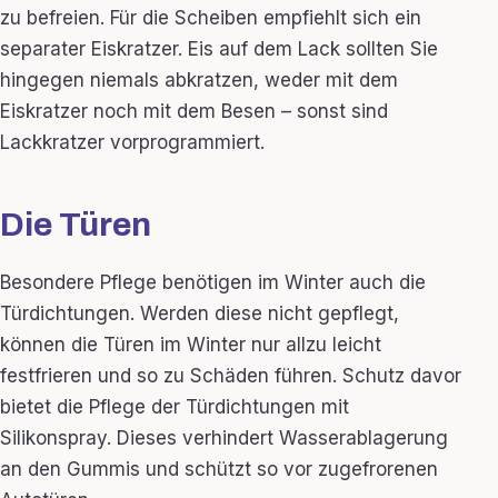
zu befreien. Für die Scheiben empfiehlt sich ein
separater Eiskratzer. Eis auf dem Lack sollten Sie
hingegen niemals abkratzen, weder mit dem
Eiskratzer noch mit dem Besen – sonst sind
Lackkratzer vorprogrammiert.
Die Türen
Besondere Pflege benötigen im Winter auch die
Türdichtungen. Werden diese nicht gepflegt,
können die Türen im Winter nur allzu leicht
festfrieren und so zu Schäden führen. Schutz davor
bietet die Pflege der Türdichtungen mit
Silikonspray. Dieses verhindert Wasserablagerung
an den Gummis und schützt so vor zugefrorenen