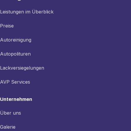
Leistungen im Überblick
Preise
Autoreinigung
Autopolituren
Lackversiegelungen
AVP Services
Unternehmen
Über uns
Galerie