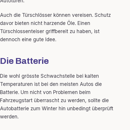
Autotüren.
Auch die Türschlösser können vereisen. Schutz
davor bieten nicht harzende Öle. Einen
Türschlossenteiser griffbereit zu haben, ist
dennoch eine gute Idee.
Die Batterie
Die wohl grösste Schwachstelle bei kalten
Temperaturen ist bei den meisten Autos die
Batterie. Um nicht von Problemen beim
Fahrzeugstart überrascht zu werden, sollte die
Autobatterie zum Winter hin unbedingt überprüft
werden.