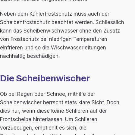
Neben dem Kühlerfrostschutz muss auch der
Scheibenfrostschutz beachtet werden. Schliesslich
kann das Scheibenwischwasser ohne den Zusatz
von Frostschutz bei niedrigen Temperaturen
einfrieren und so die Wischwasserleitungen
nachhaltig beschädigen.
Die Scheibenwischer
Ob bei Regen oder Schnee, mithilfe der
Scheibenwischer herrscht stets klare Sicht. Doch
dies nur, wenn diese keine Schlieren auf der
Frontscheibe hinterlassen. Um Schlieren
vorzubeugen, empfiehlt es sich, die