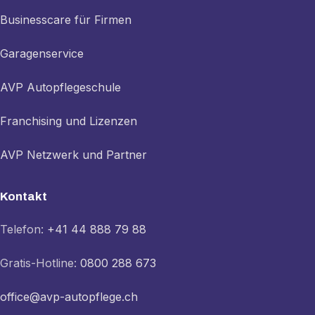
Businesscare für Firmen
Garagenservice
AVP Autopflegeschule
Franchising und Lizenzen
AVP Netzwerk und Partner
Kontakt
Telefon:
+41 44 888 79 88
Gratis-Hotline:
0800 288 673
office@avp-autopflege.ch