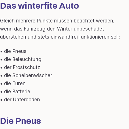
Das winterfite Auto
Gleich mehrere Punkte müssen beachtet werden,
wenn das Fahrzeug den Winter unbeschadet
überstehen und stets einwandfrei funktionieren soll:
• die Pneus
• die Beleuchtung
• der Frostschutz
• die Scheibenwischer
• die Türen
• die Batterie
• der Unterboden
Die Pneus