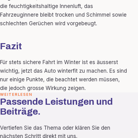
die feuchtigkeitshaltige Innenluft, das
Fahrzeuginnere bleibt trocken und Schimmel sowie
schlechten Gerüchen wird vorgebeugt.
Fazit
Für stets sichere Fahrt im Winter ist es äusserst
wichtig, jetzt das Auto winterfit zu machen. Es sind
nur einige Punkte, die beachtet werden müssen,
die jedoch grosse Wirkung zeigen.
WEITERLESEN
Passende Leistungen und
Beiträge.
Vertiefen Sie das Thema oder klären Sie den
nächsten Schritt direkt mit uns.