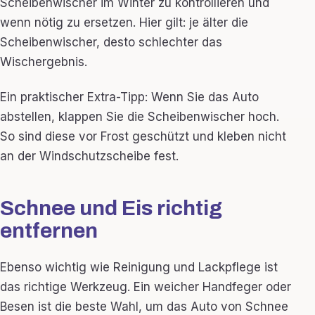
Scheibenwischer im Winter zu kontrollieren und
wenn nötig zu ersetzen. Hier gilt: je älter die
Scheibenwischer, desto schlechter das
Wischergebnis.
Ein praktischer Extra-Tipp: Wenn Sie das Auto
abstellen, klappen Sie die Scheibenwischer hoch.
So sind diese vor Frost geschützt und kleben nicht
an der Windschutzscheibe fest.
Schnee und Eis richtig
entfernen
Ebenso wichtig wie Reinigung und Lackpflege ist
das richtige Werkzeug. Ein weicher Handfeger oder
Besen ist die beste Wahl, um das Auto von Schnee