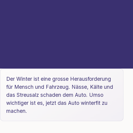
Der Winter ist eine grosse Herausforderung
für Mensch und Fahrzeug. Nässe, Kälte und
das Streusalz schaden dem Auto. Umso
wichtiger ist es, jetzt das Auto winterfit zu
machen.