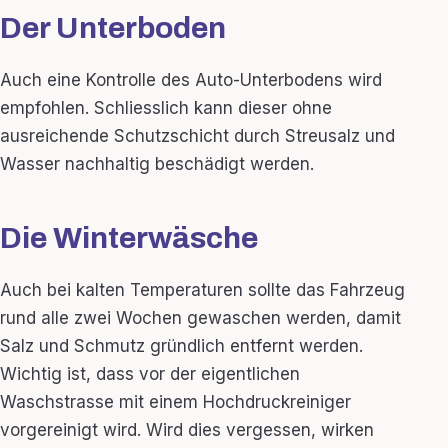
Der Unterboden
Auch eine Kontrolle des Auto-Unterbodens wird
empfohlen. Schliesslich kann dieser ohne
ausreichende Schutzschicht durch Streusalz und
Wasser nachhaltig beschädigt werden.
Die Winterwäsche
Auch bei kalten Temperaturen sollte das Fahrzeug
rund alle zwei Wochen gewaschen werden, damit
Salz und Schmutz gründlich entfernt werden.
Wichtig ist, dass vor der eigentlichen
Waschstrasse mit einem Hochdruckreiniger
vorgereinigt wird. Wird dies vergessen, wirken