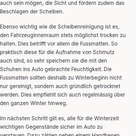
auch sein mögen, die Sicht und fördern zudem das
Beschlagen der Scheiben.
Ebenso wichtig wie die Scheibenreinigung ist es,
den Fahrzeuginnenraum stets möglichst trocken zu
halten. Dies betrifft vor allem die Fussmatten. So
praktisch diese für die Aufnahme von Schmutz
auch sind, so sehr speichern sie die mit den
Schuhen ins Auto gebrachte Feuchtigkeit. Die
Fussmatten sollten deshalb zu Winterbeginn nicht
nur gereinigt, sondern auch gründlich getrocknet
werden. Dies empfiehlt sich auch regelmässig über
den ganzen Winter hinweg.
Im nächsten Schritt gilt es, alle für die Winterzeit
wichtigen Gegenstände sicher im Auto zu
verstauen. Dazu zählen neben einem Handbesen