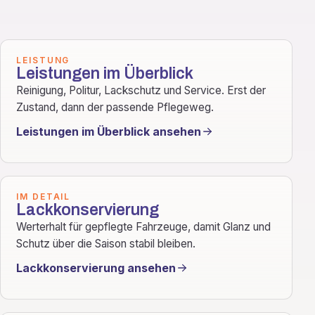
LEISTUNG
Leistungen im Überblick
Reinigung, Politur, Lackschutz und Service. Erst der
Zustand, dann der passende Pflegeweg.
Leistungen im Überblick ansehen
IM DETAIL
Lackkonservierung
Werterhalt für gepflegte Fahrzeuge, damit Glanz und
Schutz über die Saison stabil bleiben.
Lackkonservierung ansehen