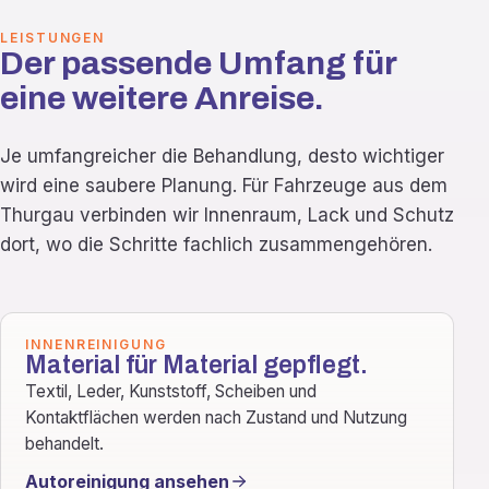
LEISTUNGEN
Der passende Umfang für
eine weitere Anreise.
Je umfangreicher die Behandlung, desto wichtiger
wird eine saubere Planung. Für Fahrzeuge aus dem
Thurgau verbinden wir Innenraum, Lack und Schutz
dort, wo die Schritte fachlich zusammengehören.
INNENREINIGUNG
Material für Material gepflegt.
Textil, Leder, Kunststoff, Scheiben und
Kontaktflächen werden nach Zustand und Nutzung
behandelt.
Autoreinigung ansehen