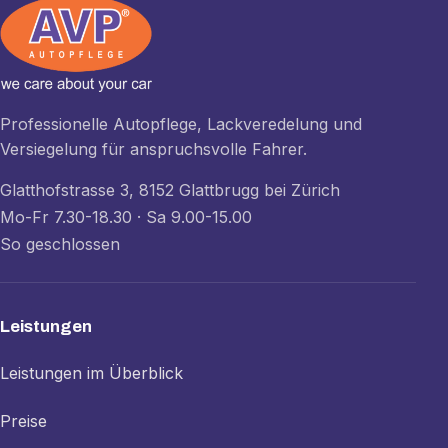
Professionelle Autopflege, Lackveredelung und
Versiegelung für anspruchsvolle Fahrer.
Glatthofstrasse 3, 8152 Glattbrugg bei Zürich
Mo-Fr 7.30-18.30 · Sa 9.00-15.00
So geschlossen
Leistungen
Leistungen im Überblick
Preise