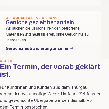
GERUCHSNEUTRALISIERUNG
Gerüche gezielt behandeln.
Wir suchen die Ursache, reinigen betroffene
Materialien und neutralisieren, ohne Geruch nur zu
überdecken.
Geruchsneutralisierung ansehen
ABLAUF
Ein Termin, der vorab geklärt
ist.
Für Kundinnen und Kunden aus dem Thurgau
vermeiden wir unnötige Wege. Umfang, Zeitfenster
und gewünschte Übergabe werden deshalb vor
dem Termin besprochen.