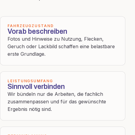
FAHRZEUGZUSTAND
Vorab beschreiben
Fotos und Hinweise zu Nutzung, Flecken,
Geruch oder Lackbild schaffen eine belastbare
erste Grundlage.
LEISTUNGSUMFANG
Sinnvoll verbinden
Wir bündeln nur die Arbeiten, die fachlich
zusammenpassen und für das gewünschte
Ergebnis nötig sind.