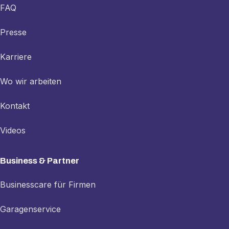
FAQ
Presse
Karriere
Wo wir arbeiten
Kontakt
Videos
Business & Partner
Businesscare für Firmen
Garagenservice