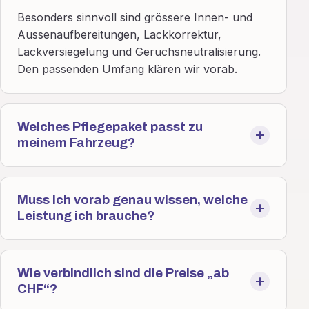
Besonders sinnvoll sind grössere Innen- und
Aussenaufbereitungen, Lackkorrektur,
Lackversiegelung und Geruchsneutralisierung.
Den passenden Umfang klären wir vorab.
Welches Pflegepaket passt zu
meinem Fahrzeug?
Muss ich vorab genau wissen, welche
Leistung ich brauche?
Wie verbindlich sind die Preise „ab
CHF“?