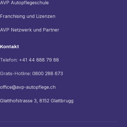
AVP Autopflegeschule
Franchising und Lizenzen
AVP Netzwerk und Partner
Kontakt
Telefon:
+41 44 888 79 88
Gratis-Hotline:
0800 288 673
office@avp-autopflege.ch
Glatthofstrasse 3, 8152 Glattbrugg