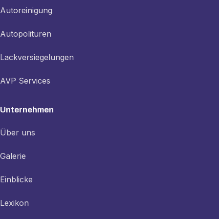
Autoreinigung
Autopolituren
Lackversiegelungen
AVP Services
Unternehmen
Über uns
Galerie
Einblicke
Lexikon