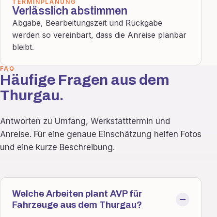
TERMINPLANUNG
Verlässlich abstimmen
Abgabe, Bearbeitungszeit und Rückgabe
werden so vereinbart, dass die Anreise planbar
bleibt.
FAQ
Häufige Fragen aus dem
Thurgau.
Antworten zu Umfang, Werkstatttermin und
Anreise. Für eine genaue Einschätzung helfen Fotos
und eine kurze Beschreibung.
Welche Arbeiten plant AVP für
Fahrzeuge aus dem Thurgau?