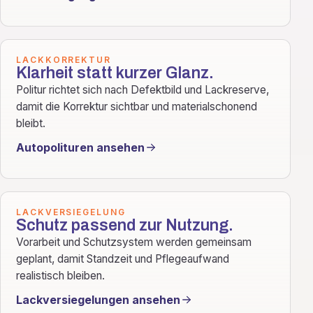
LACKKORREKTUR
Klarheit statt kurzer Glanz.
Politur richtet sich nach Defektbild und Lackreserve,
damit die Korrektur sichtbar und materialschonend
bleibt.
Autopolituren ansehen
LACKVERSIEGELUNG
Schutz passend zur Nutzung.
Vorarbeit und Schutzsystem werden gemeinsam
geplant, damit Standzeit und Pflegeaufwand
realistisch bleiben.
Lackversiegelungen ansehen