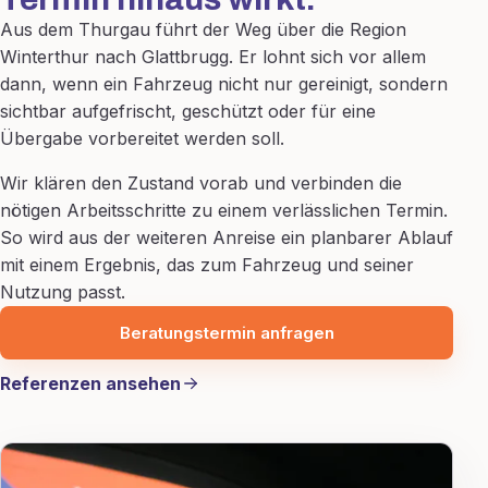
Aus dem Thurgau führt der Weg über die Region
Winterthur nach Glattbrugg. Er lohnt sich vor allem
dann, wenn ein Fahrzeug nicht nur gereinigt, sondern
sichtbar aufgefrischt, geschützt oder für eine
Übergabe vorbereitet werden soll.
Wir klären den Zustand vorab und verbinden die
nötigen Arbeitsschritte zu einem verlässlichen Termin.
So wird aus der weiteren Anreise ein planbarer Ablauf
mit einem Ergebnis, das zum Fahrzeug und seiner
Nutzung passt.
Beratungstermin anfragen
Referenzen ansehen