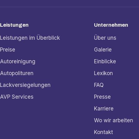
Leistungen
Unternehmen
Leistungen im Überblick
Über uns
Preise
Galerie
Autoreinigung
Einblicke
Autopolituren
Lexikon
Lackversiegelungen
FAQ
AVP Services
Presse
Karriere
Wo wir arbeiten
Kontakt