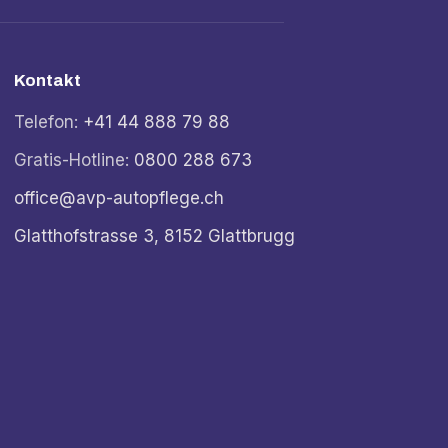
Kontakt
Telefon:
+41 44 888 79 88
Gratis-Hotline:
0800 288 673
office@avp-autopflege.ch
Glatthofstrasse 3, 8152 Glattbrugg