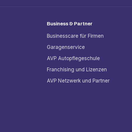
Business & Partner
Businesscare für Firmen
Garagenservice
AVP Autopflegeschule
Franchising und Lizenzen
AVP Netzwerk und Partner