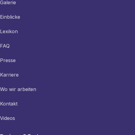
Galerie
Einblicke
Lexikon
FAQ
Presse
Karriere
Wo wir arbeiten
Kontakt
Videos