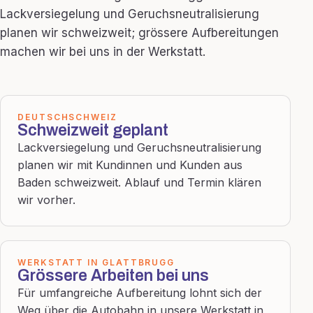
Lackversiegelung und Geruchsneutralisierung
planen wir schweizweit; grössere Aufbereitungen
machen wir bei uns in der Werkstatt.
DEUTSCHSCHWEIZ
Schweizweit geplant
Lackversiegelung und Geruchsneutralisierung
planen wir mit Kundinnen und Kunden aus
Baden schweizweit. Ablauf und Termin klären
wir vorher.
WERKSTATT IN GLATTBRUGG
Grössere Arbeiten bei uns
Für umfangreiche Aufbereitung lohnt sich der
Weg über die Autobahn in unsere Werkstatt in