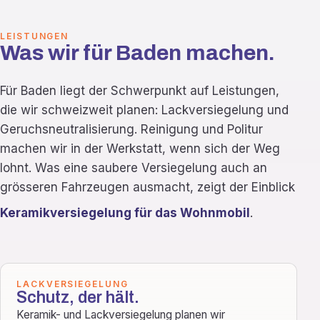
LEISTUNGEN
Was wir für Baden machen.
Für Baden liegt der Schwerpunkt auf Leistungen,
die wir schweizweit planen: Lackversiegelung und
Geruchsneutralisierung. Reinigung und Politur
machen wir in der Werkstatt, wenn sich der Weg
lohnt. Was eine saubere Versiegelung auch an
grösseren Fahrzeugen ausmacht, zeigt der Einblick
Keramikversiegelung für das Wohnmobil
.
LACKVERSIEGELUNG
Schutz, der hält.
Keramik- und Lackversiegelung planen wir