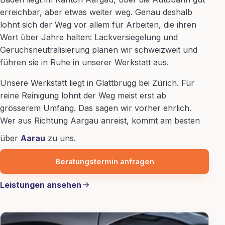
erreichbar, aber etwas weiter weg. Genau deshalb
lohnt sich der Weg vor allem für Arbeiten, die ihren
Wert über Jahre halten: Lackversiegelung und
Geruchsneutralisierung planen wir schweizweit und
führen sie in Ruhe in unserer Werkstatt aus.
Unsere Werkstatt liegt in Glattbrugg bei Zürich. Für
reine Reinigung lohnt der Weg meist erst ab
grösserem Umfang. Das sagen wir vorher ehrlich.
Wer aus Richtung Aargau anreist, kommt am besten
über
Aarau
zu uns.
Beratungstermin anfragen
Leistungen ansehen