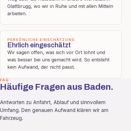
Glattbrugg, wo wir in Ruhe und mit allen Mitteln
arbeiten.
PERSÖNLICHE EINSCHÄTZUNG
Ehrlich eingeschätzt
Wir sagen offen, was sich vor Ort lohnt und
was besser bei uns gemacht wird. So entsteht
kein Aufwand, der nicht passt.
FAQ
Häufige Fragen aus Baden.
Antworten zu Anfahrt, Ablauf und sinnvollem
Umfang. Den genauen Aufwand klären wir am
Fahrzeug.