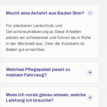
Macht eine Anfahrt aus Baden Sinn?
Für planbaren Lackschutz und
Geruchsneutralisierung ja: Diese Arbeiten
planen wir schweizweit und führen sie in Ruhe
in der Werkstatt aus. Über die Autobahn ist
Baden gut erreichbar.
Welches Pflegepaket passt zu
meinem Fahrzeug?
Muss ich vorab genau wissen, welche
Leistung ich brauche?