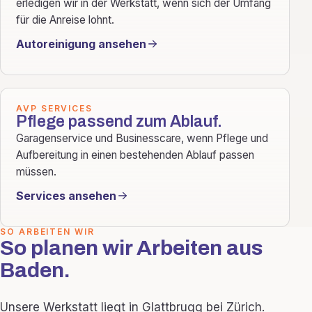
erledigen wir in der Werkstatt, wenn sich der Umfang
für die Anreise lohnt.
Autoreinigung ansehen
AVP SERVICES
Pflege passend zum Ablauf.
Garagenservice und Businesscare, wenn Pflege und
Aufbereitung in einen bestehenden Ablauf passen
müssen.
Services ansehen
SO ARBEITEN WIR
So planen wir Arbeiten aus
Baden.
Unsere Werkstatt liegt in Glattbrugg bei Zürich.