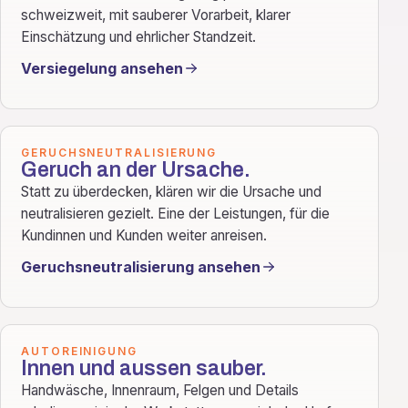
schweizweit, mit sauberer Vorarbeit, klarer
Einschätzung und ehrlicher Standzeit.
Versiegelung ansehen
GERUCHSNEUTRALISIERUNG
Geruch an der Ursache.
Statt zu überdecken, klären wir die Ursache und
neutralisieren gezielt. Eine der Leistungen, für die
Kundinnen und Kunden weiter anreisen.
Geruchsneutralisierung ansehen
AUTOREINIGUNG
Innen und aussen sauber.
Handwäsche, Innenraum, Felgen und Details