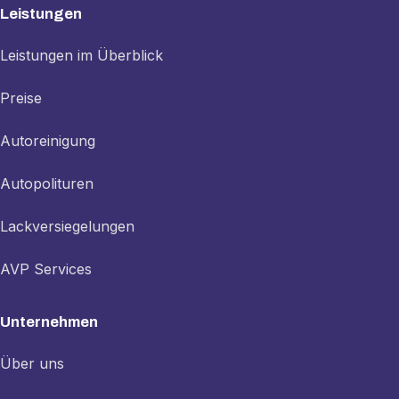
Leistungen
Leistungen im Überblick
Preise
Autoreinigung
Autopolituren
Lackversiegelungen
AVP Services
Unternehmen
Über uns