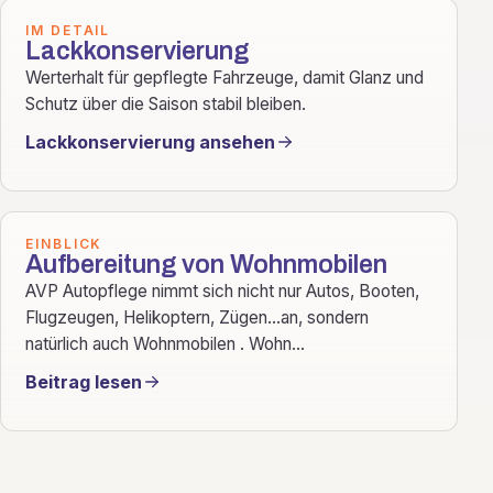
IM DETAIL
Lackkonservierung
Werterhalt für gepflegte Fahrzeuge, damit Glanz und
Schutz über die Saison stabil bleiben.
Lackkonservierung ansehen
EINBLICK
Aufbereitung von Wohnmobilen
AVP Autopflege nimmt sich nicht nur Autos, Booten,
Flugzeugen, Helikoptern, Zügen…an, sondern
natürlich auch Wohnmobilen . Wohn...
Beitrag lesen