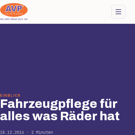
EINBLICK
Fahrzeugpflege für
alles was Räder hat
18.12.2016 · 2 Minuten