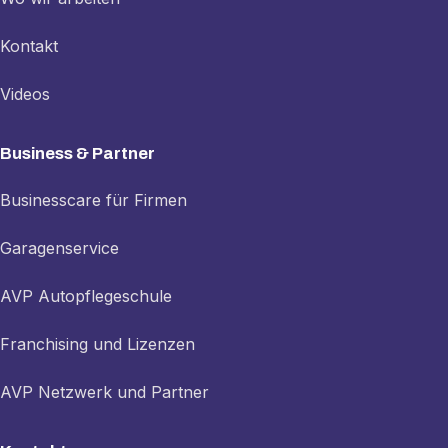
Kontakt
Videos
Business & Partner
Businesscare für Firmen
Garagenservice
AVP Autopflegeschule
Franchising und Lizenzen
AVP Netzwerk und Partner