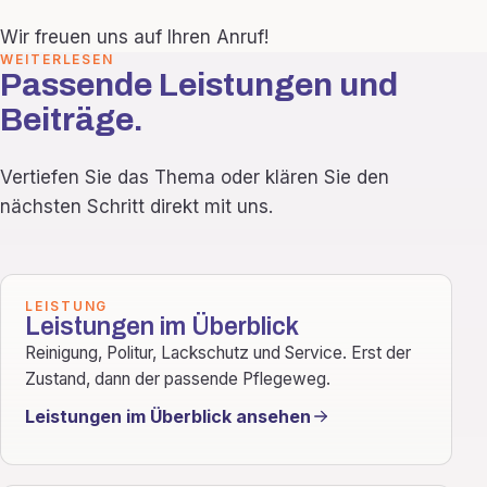
Wir freuen uns auf Ihren Anruf!
WEITERLESEN
Passende Leistungen und
Beiträge.
Vertiefen Sie das Thema oder klären Sie den
nächsten Schritt direkt mit uns.
LEISTUNG
Leistungen im Überblick
Reinigung, Politur, Lackschutz und Service. Erst der
Zustand, dann der passende Pflegeweg.
Leistungen im Überblick ansehen