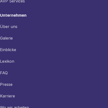
AVP Services
Unternehmen
Über uns
Galerie
Einblicke
Lexikon
FAQ
Presse
Karriere
Wo wir arbeiten