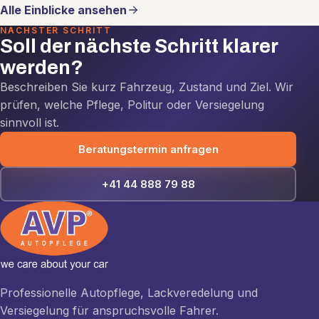
Alle Einblicke ansehen
NÄCHSTER SCHRITT
Soll der nächste Schritt klarer
werden?
Beschreiben Sie kurz Fahrzeug, Zustand und Ziel. Wir
prüfen, welche Pflege, Politur oder Versiegelung
sinnvoll ist.
Beratungstermin anfragen
+41 44 888 79 88
Professionelle Autopflege, Lackveredelung und
Versiegelung für anspruchsvolle Fahrer.