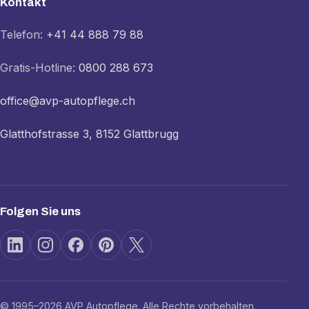
Kontakt
Telefon:
+41 44 888 79 88
Gratis-Hotline:
0800 288 673
office@avp-autopflege.ch
Glatthofstrasse 3, 8152 Glattbrugg
Folgen Sie uns
© 1995–2026 AVP Autopflege. Alle Rechte vorbehalten.