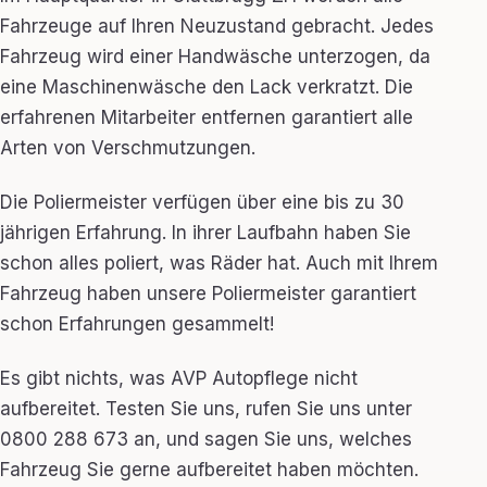
Fahrzeuge auf Ihren Neuzustand gebracht. Jedes
Fahrzeug wird einer Handwäsche unterzogen, da
eine Maschinenwäsche den Lack verkratzt. Die
erfahrenen Mitarbeiter entfernen garantiert alle
Arten von Verschmutzungen.
Die Poliermeister verfügen über eine bis zu 30
jährigen Erfahrung. In ihrer Laufbahn haben Sie
schon alles poliert, was Räder hat. Auch mit Ihrem
Fahrzeug haben unsere Poliermeister garantiert
schon Erfahrungen gesammelt!
Es gibt nichts, was AVP Autopflege nicht
aufbereitet. Testen Sie uns, rufen Sie uns unter
0800 288 673 an, und sagen Sie uns, welches
Fahrzeug Sie gerne aufbereitet haben möchten.