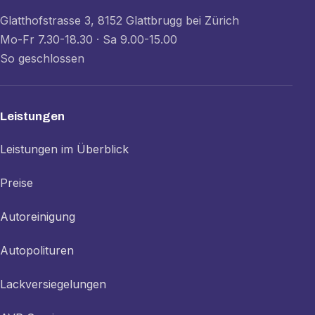
Glatthofstrasse 3, 8152 Glattbrugg bei Zürich
Mo-Fr 7.30-18.30 · Sa 9.00-15.00
So geschlossen
Leistungen
Leistungen im Überblick
Preise
Autoreinigung
Autopolituren
Lackversiegelungen