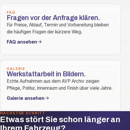
FAQ
Fragen vor der Anfrage klären.
Für Preise, Ablauf, Termin und Vorbereitung bleiben
die häufigen Fragen der kürzere Weg.
FAQ ansehen
GALERIE
Werkstattarbeit in Bildern.
Echte Aufnahmen aus dem AVP Archiv zeigen
Pflege, Politur, Innenraum und Finish über viele Jahre.
Galerie ansehen
NÄCHSTER SCHRITT
Etwas stört Sie schon länger an
Ihrem Fahrzeug?