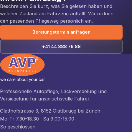
Beschreiben Sie kurz, was Sie gelesen haben und
welcher Zustand am Fahrzeug auffällt. Wir ordnen
den passenden Pflegeweg persönlich ein.
Beratungstermin anfragen
+41 44 888 79 88
Professionelle Autopflege, Lackveredelung und
Versiegelung für anspruchsvolle Fahrer.
Glatthofstrasse 3, 8152 Glattbrugg bei Zürich
Mo-Fr 7.30-18.30 · Sa 9.00-15.00
So geschlossen