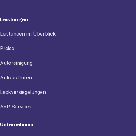
Leistungen
Leistungen im Überblick
Preise
Autoreinigung
Autopolituren
Lackversiegelungen
AVP Services
Unternehmen