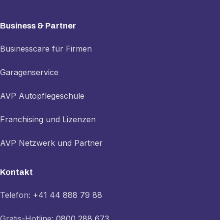
Business & Partner
Businesscare für Firmen
Garagenservice
AVP Autopflegeschule
Franchising und Lizenzen
AVP Netzwerk und Partner
Kontakt
Telefon:
+41 44 888 79 88
Gratis-Hotline:
0800 288 673