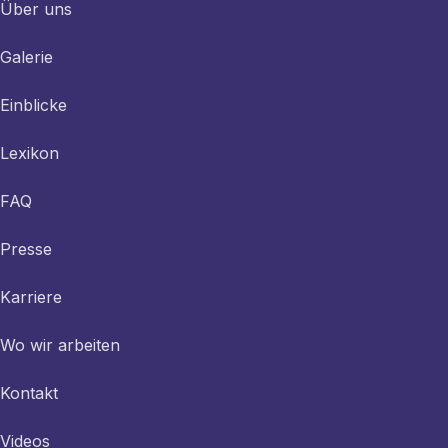
Über uns
Galerie
Einblicke
Lexikon
FAQ
Presse
Karriere
Wo wir arbeiten
Kontakt
Videos