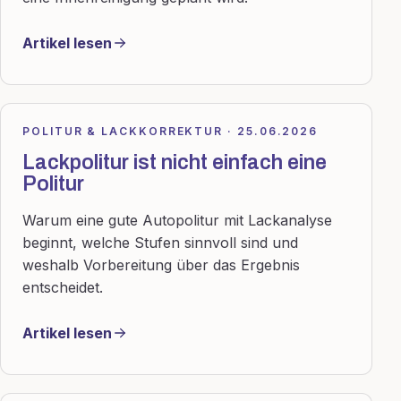
Artikel lesen
POLITUR & LACKKORREKTUR · 25.06.2026
Lackpolitur ist nicht einfach eine
Politur
Warum eine gute Autopolitur mit Lackanalyse
beginnt, welche Stufen sinnvoll sind und
weshalb Vorbereitung über das Ergebnis
entscheidet.
Artikel lesen