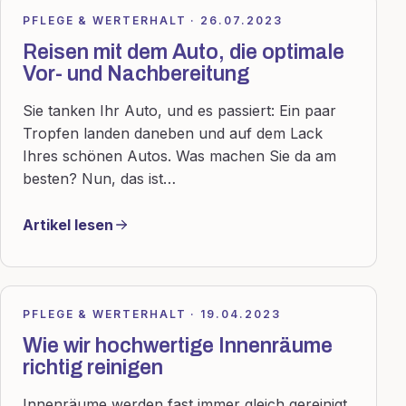
PFLEGE & WERTERHALT · 26.07.2023
Reisen mit dem Auto, die optimale
Vor- und Nachbereitung
Sie tanken Ihr Auto, und es passiert: Ein paar
Tropfen landen daneben und auf dem Lack
Ihres schönen Autos. Was machen Sie da am
besten? Nun, das ist…
Artikel lesen
PFLEGE & WERTERHALT · 19.04.2023
Wie wir hochwertige Innenräume
richtig reinigen
Innenräume werden fast immer gleich gereinigt.