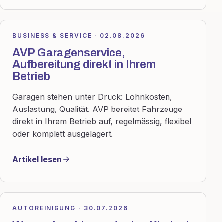
BUSINESS & SERVICE · 02.08.2026
AVP Garagenservice,
Aufbereitung direkt in Ihrem
Betrieb
Garagen stehen unter Druck: Lohnkosten,
Auslastung, Qualität. AVP bereitet Fahrzeuge
direkt in Ihrem Betrieb auf, regelmässig, flexibel
oder komplett ausgelagert.
Artikel lesen
AUTOREINIGUNG · 30.07.2026