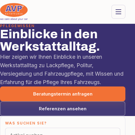
PFLEGEWISSEN
Einblicke in den
Werkstattalltag.
Hier zeigen wir Ihnen Einblicke in unseren
Werkstattalltag zu Lackpflege, Politur,
Versiegelung und Fahrzeugpflege, mit Wissen und
Erfahrung für die Pflege Ihres Fahrzeugs.
Beratungstermin anfragen
Referenzen ansehen
Aktuelle Einblicke
WAS SUCHEN SIE?