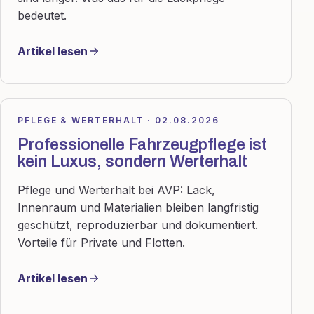
bedeutet.
Artikel lesen
PFLEGE & WERTERHALT · 02.08.2026
Professionelle Fahrzeugpflege ist
kein Luxus, sondern Werterhalt
Pflege und Werterhalt bei AVP: Lack,
Innenraum und Materialien bleiben langfristig
geschützt, reproduzierbar und dokumentiert.
Vorteile für Private und Flotten.
Artikel lesen