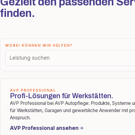
Gezielt den passenden Ser
finden.
WOBEI KÖNNEN WIR HELFEN?
AVP PROFESSIONAL
Profi-Lösungen für Werkstätten.
AVP Professional bei AVP Autopflege: Produkte, Systeme 
für Werkstätten, Garagen und gewerbliche Anwender mit pr
Anspruch.
AVP Professional ansehen