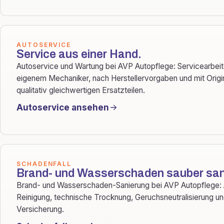
AUTOSERVICE
Service aus einer Hand.
Autoservice und Wartung bei AVP Autopflege: Servicearbeit
eigenem Mechaniker, nach Herstellervorgaben und mit Origi
qualitativ gleichwertigen Ersatzteilen.
Autoservice ansehen
SCHADENFALL
Brand- und Wasserschaden sauber sani
Brand- und Wasserschaden-Sanierung bei AVP Autopflege: 
Reinigung, technische Trocknung, Geruchsneutralisierung un
Versicherung.