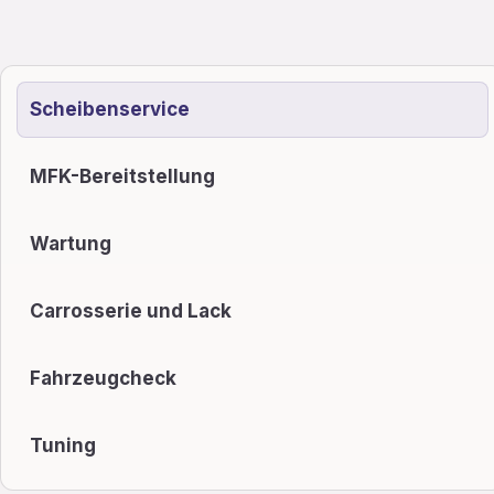
Scheibenservice
MFK-Bereitstellung
Wartung
Carrosserie und Lack
Fahrzeugcheck
Tuning