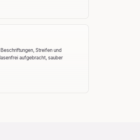
Beschriftungen, Streifen und
asenfrei aufgebracht, sauber