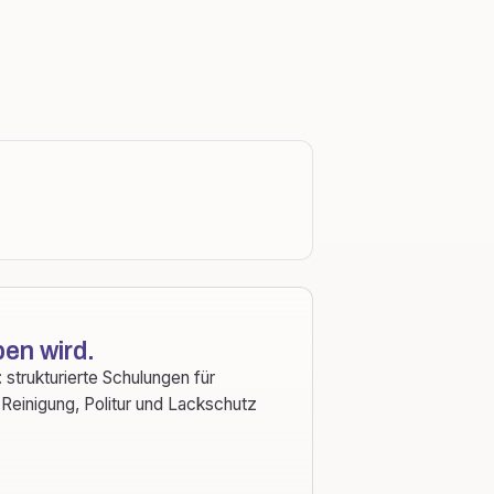
en wird.
strukturierte Schulungen für
 Reinigung, Politur und Lackschutz