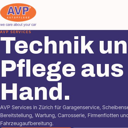
AVP SERVICES
Technik u
Pflege aus
Hand.
AVP Services in Zürich für Garagenservice, Scheibens
Bereitstellung, Wartung, Carrosserie, Firmenflotten un
Fahrzeugaufbereitung.