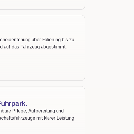
cheibentönung über Folierung bis zu
nd auf das Fahrzeug abgestimmt.
Fuhrpark.
nbare Pflege, Aufbereitung und
chäftsfahrzeuge mit klarer Leistung