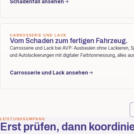
Schadenfall ansehen
CARROSSERIE UND LACK
Vom Schaden zum fertigen Fahrzeug.
Carrosserie und Lack bei AVP: Ausbeulen ohne Lackieren, S
und Autolackierungen mit digitaler Farbtonmessung, alles au
Carrosserie und Lack ansehen
LEISTUNGSUMFANG
Erst prüfen, dann koordini