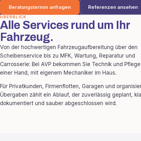
Beratungstermin anfragen
Referenzen ansehen
ÜBERBLICK
Alle Services rund um Ihr
Fahrzeug.
Von der hochwertigen Fahrzeugaufbereitung über den
Scheibenservice bis zu MFK, Wartung, Reparatur und
Carrosserie: Bei AVP bekommen Sie Technik und Pflege
einer Hand, mit eigenem Mechaniker im Haus.
Für Privatkunden, Firmenflotten, Garagen und organisie
Übergaben zählt ein Ablauf, der zuverlässig geplant, kla
dokumentiert und sauber abgeschlossen wird.