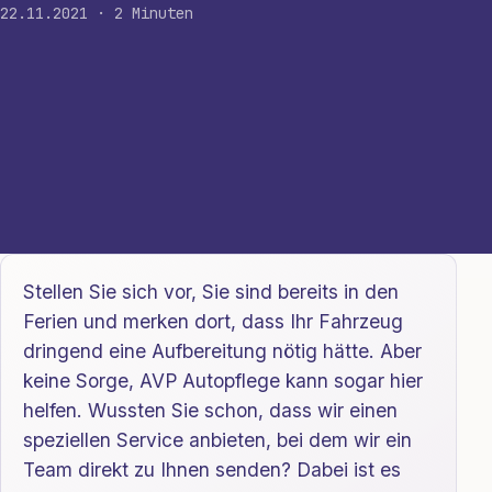
22.11.2021 · 2 Minuten
Stellen Sie sich vor, Sie sind bereits in den
Ferien und merken dort, dass Ihr Fahrzeug
dringend eine Aufbereitung nötig hätte. Aber
keine Sorge, AVP Autopflege kann sogar hier
helfen. Wussten Sie schon, dass wir einen
speziellen Service anbieten, bei dem wir ein
Team direkt zu Ihnen senden? Dabei ist es