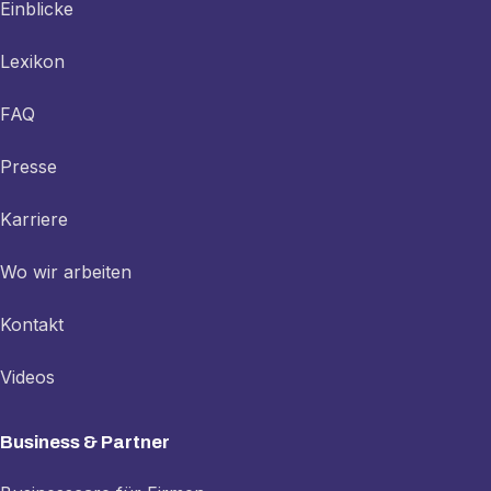
Einblicke
Lexikon
FAQ
Presse
Karriere
Wo wir arbeiten
Kontakt
Videos
Business & Partner