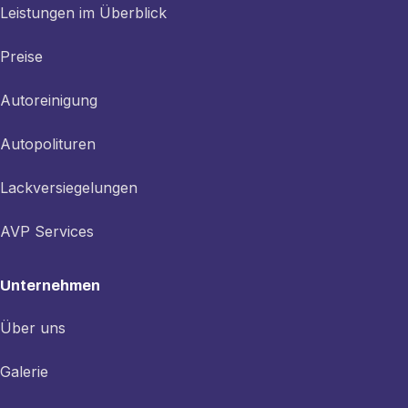
Leistungen im Überblick
Preise
Autoreinigung
Autopolituren
Lackversiegelungen
AVP Services
Unternehmen
Über uns
Galerie