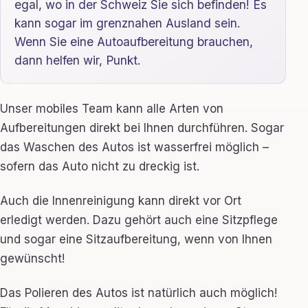
egal, wo in der Schweiz Sie sich befinden! Es
kann sogar im grenznahen Ausland sein.
Wenn Sie eine Autoaufbereitung brauchen,
dann helfen wir, Punkt.
Unser mobiles Team kann alle Arten von
Aufbereitungen direkt bei Ihnen durchführen. Sogar
das Waschen des Autos ist wasserfrei möglich –
sofern das Auto nicht zu dreckig ist.
Auch die Innenreinigung kann direkt vor Ort
erledigt werden. Dazu gehört auch eine Sitzpflege
und sogar eine Sitzaufbereitung, wenn von Ihnen
gewünscht!
Das Polieren des Autos ist natürlich auch möglich!