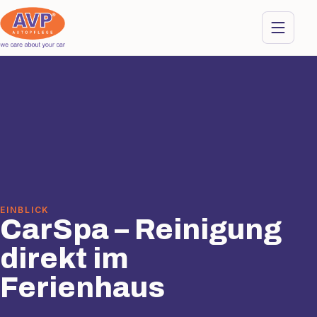
EINBLICK
CarSpa – Reinigung
direkt im
Ferienhaus