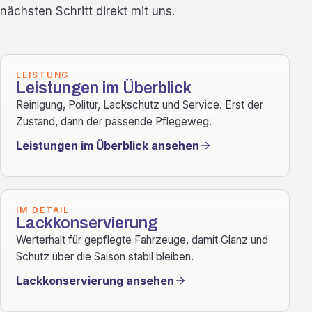
nächsten Schritt direkt mit uns.
LEISTUNG
Leistungen im Überblick
Reinigung, Politur, Lackschutz und Service. Erst der
Zustand, dann der passende Pflegeweg.
Leistungen im Überblick ansehen
IM DETAIL
Lackkonservierung
Werterhalt für gepflegte Fahrzeuge, damit Glanz und
Schutz über die Saison stabil bleiben.
Lackkonservierung ansehen