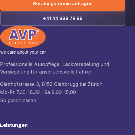
Beratungstermin anfragen
+41 44 888 79 88
Professionelle Autopflege, Lackveredelung und
Versiegelung für anspruchsvolle Fahrer.
Glatthofstrasse 3, 8152 Glattbrugg bei Zürich
Mo-Fr 7.30-18.30 · Sa 9.00-15.00
So geschlossen
Leistungen