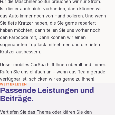
Für die Maschinenpolitur brauchen wir nur Strom.
Ist dieser auch nicht vorhanden, dann können wir
das Auto immer noch von Hand polieren. Und wenn
Sie tiefe Kratzer haben, die Sie gerne repariert
haben möchten, dann teilen Sie uns vorher noch
den Farbcode mit; Dann können wir einen
sogenannten Tupflack mitnehmen und die tiefen
Kratzer ausbessern.
Unser mobiles CarSpa hilft Ihnen überall und immer.
Rufen Sie uns einfach an – wenn das Team gerade
verfügbar ist, schicken wir es gerne zu Ihnen!
WEITERLESEN
Passende Leistungen und
Beiträge.
Vertiefen Sie das Thema oder klären Sie den