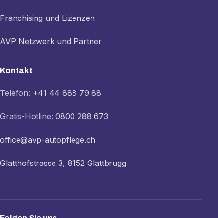
Franchising und Lizenzen
AVP Netzwerk und Partner
Kontakt
Telefon:
+41 44 888 79 88
Gratis-Hotline:
0800 288 673
office@avp-autopflege.ch
Glatthofstrasse 3, 8152 Glattbrugg
Folgen Sie uns