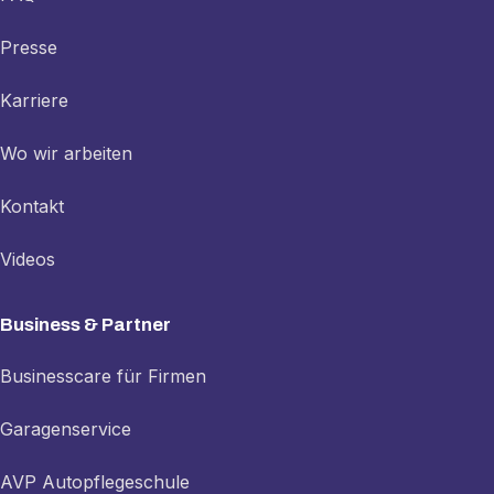
Presse
Karriere
Wo wir arbeiten
Kontakt
Videos
Business & Partner
Businesscare für Firmen
Garagenservice
AVP Autopflegeschule