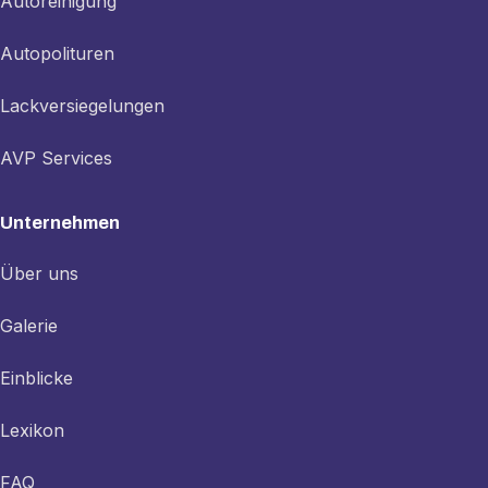
Autoreinigung
Autopolituren
Lackversiegelungen
AVP Services
Unternehmen
Über uns
Galerie
Einblicke
Lexikon
FAQ