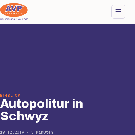
EINBLICK
Autopolitur in
Schwyz
19.12.2019 · 2 Minuten