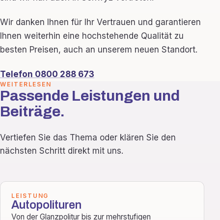
Wir danken Ihnen für Ihr Vertrauen und garantieren
Ihnen weiterhin eine hochstehende Qualität zu
besten Preisen, auch an unserem neuen Standort.
Telefon 0800 288 673
WEITERLESEN
Passende Leistungen und
Beiträge.
Vertiefen Sie das Thema oder klären Sie den
nächsten Schritt direkt mit uns.
LEISTUNG
Autopolituren
Von der Glanzpolitur bis zur mehrstufigen