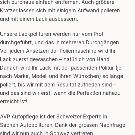
sich durchaus einfach entfernen. Auch gröbere
Kratzer lassen sich mit einigem Aufwand polieren
und mit einem Lack ausbessern.
Unsere Lackpolituren werden nur vom Profi
durchgeführt, und das in mehreren Durchgängen.
Vor jedem Ansetzen der Poliermaschine wird Ihr
Lack zuerst gewaschen – natürlich von Hand.
Danach wird Ihr Lack mit der passenden Politur (je
nach Marke, Modell und Ihren Wünschen) so lange
poliert, bis wir mit dem Resultat zufrieden sind –
und das sind wir erst, wenn die Perfektion nahezu
erreicht ist!
AVP Autopflege ist der Schweizer Experte in
Sachen Autopolituren. Dank der grossen Nachfrage
sind wir nun auch in Schwyz vertreten.