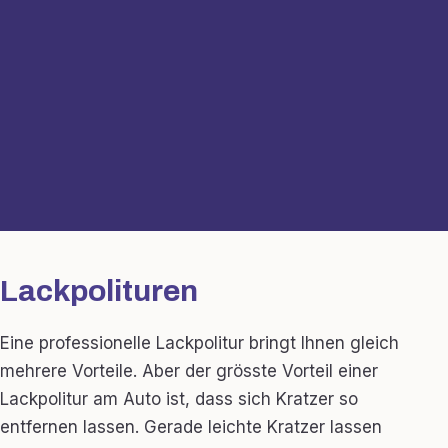
Lackpolituren
Eine professionelle Lackpolitur bringt Ihnen gleich
mehrere Vorteile. Aber der grösste Vorteil einer
Lackpolitur am Auto ist, dass sich Kratzer so
entfernen lassen. Gerade leichte Kratzer lassen