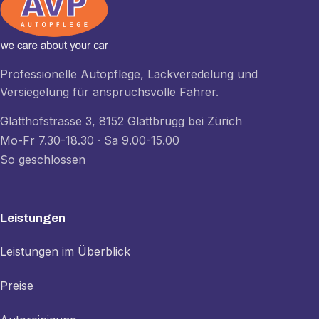
Professionelle Autopflege, Lackveredelung und
Versiegelung für anspruchsvolle Fahrer.
Glatthofstrasse 3, 8152 Glattbrugg bei Zürich
Mo-Fr 7.30-18.30 · Sa 9.00-15.00
So geschlossen
Leistungen
Leistungen im Überblick
Preise