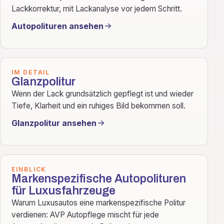
Lackkorrektur, mit Lackanalyse vor jedem Schritt.
Autopolituren ansehen
IM DETAIL
Glanzpolitur
Wenn der Lack grundsätzlich gepflegt ist und wieder
Tiefe, Klarheit und ein ruhiges Bild bekommen soll.
Glanzpolitur ansehen
EINBLICK
Markenspezifische Autopolituren
für Luxusfahrzeuge
Warum Luxusautos eine markenspezifische Politur
verdienen: AVP Autopflege mischt für jede