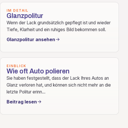
IM DETAIL
Glanzpolitur
Wenn der Lack grundsätzlich gepflegt ist und wieder
Tiefe, Klarheit und ein ruhiges Bild bekommen soll.
Glanzpolitur ansehen
EINBLICK
Wie oft Auto polieren
Sie haben festgestellt, dass der Lack Ihres Autos an
Glanz verloren hat, und können sich nicht mehr an die
letzte Politur erinn...
Beitrag lesen