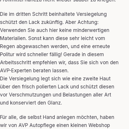
Die im dritten Schritt beinhaltete Versiegelung
schützt den Lack zukünftig. Aber Achtung:
Verwenden Sie auch hier keine minderwertigen
Materialien. Sonst kann diese sehr leicht vom
Regen abgewaschen werden, und eine erneute
Politur wird schneller fällig! Gerade in diesem
Arbeitsschritt empfehlen wir, dass Sie sich von den
AVP-Experten beraten lassen.
Die Versiegelung legt sich wie eine zweite Haut
über den frisch polierten Lack und schützt diesen
vor Verschmutzungen und Belastungen aller Art
und konserviert den Glanz.
Für alle, die selbst Hand anlegen möchten, haben
wir von AVP Autopflege einen kleinen Webshop