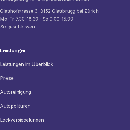
Glatthofstrasse 3, 8152 Glattbrugg bei Zürich
Mo-Fr 7.30-18.30 · Sa 9.00-15.00
So geschlossen
Leistungen
Leistungen im Überblick
Preise
Autoreinigung
Autopolituren
Lackversiegelungen