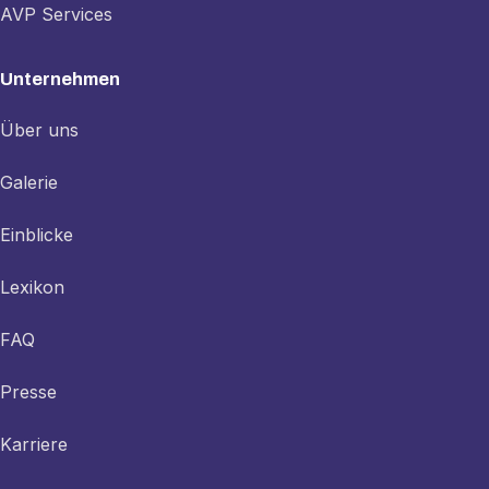
AVP Services
Unternehmen
Über uns
Galerie
Einblicke
Lexikon
FAQ
Presse
Karriere