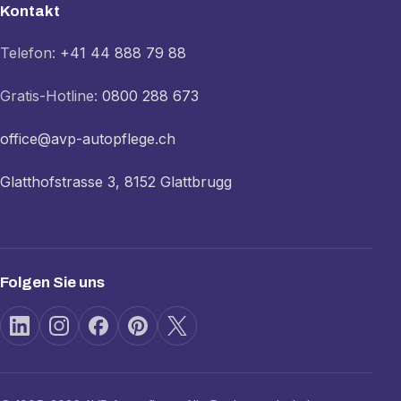
Kontakt
Telefon:
+41 44 888 79 88
Gratis-Hotline:
0800 288 673
office@avp-autopflege.ch
Glatthofstrasse 3, 8152 Glattbrugg
Folgen Sie uns