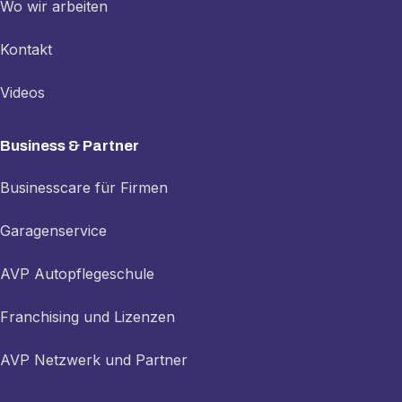
Wo wir arbeiten
Kontakt
Videos
Business & Partner
Businesscare für Firmen
Garagenservice
AVP Autopflegeschule
Franchising und Lizenzen
AVP Netzwerk und Partner