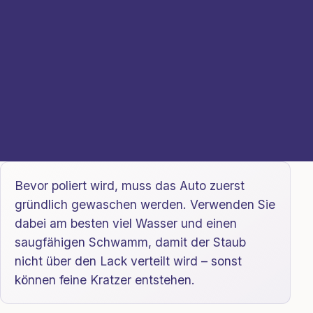
Bevor poliert wird, muss das Auto zuerst
gründlich gewaschen werden. Verwenden Sie
dabei am besten viel Wasser und einen
saugfähigen Schwamm, damit der Staub
nicht über den Lack verteilt wird – sonst
können feine Kratzer entstehen.