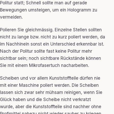
Politur statt; Schnell sollte man auf gerade
Bewegungen umsteigen, um ein Hologramm zu
vermeiden.
Polieren Sie gleichmässig. Einzelne Stellen sollten
nicht zu lange bzw. nicht zu kurz poliert werden, da
im Nachhinein sonst ein Unterschied erkennbar ist.
Nach der Politur sollte fast keine Politur mehr
sichtbar sein; noch sichtbare Rückstände können
Sie mit einem Mikrofasertuch nacharbeiten.
Scheiben und vor allem Kunststoffteile dürfen nie
mit einer Maschine poliert werden. Die Scheiben
lassen sich zwar sehr mühsam reinigen, wenn Sie
Glück haben und die Scheibe nicht verkratzt
wurde, aber die Kunststoffteile sind nachher ohne
Profimittel nahezu nicht wieder sauber zu kriegen.