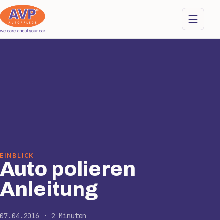
EINBLICK
Auto polieren
Anleitung
07.04.2016 · 2 Minuten