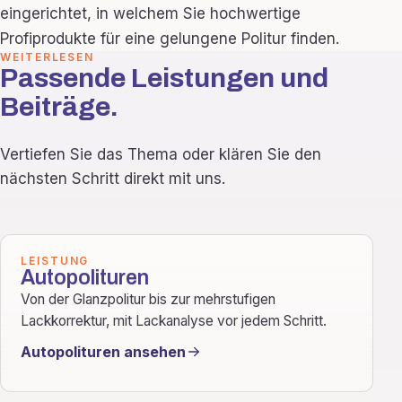
eingerichtet, in welchem Sie hochwertige
Profiprodukte für eine gelungene Politur finden.
WEITERLESEN
Passende Leistungen und
Beiträge.
Vertiefen Sie das Thema oder klären Sie den
nächsten Schritt direkt mit uns.
LEISTUNG
Autopolituren
Von der Glanzpolitur bis zur mehrstufigen
Lackkorrektur, mit Lackanalyse vor jedem Schritt.
Autopolituren ansehen