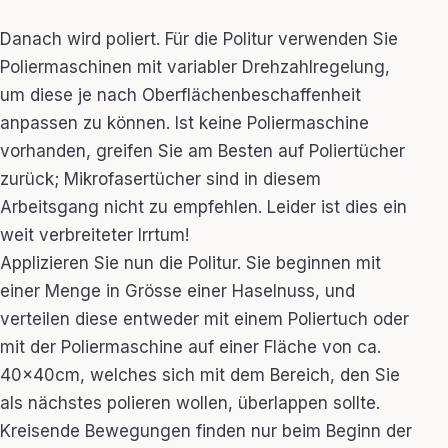
Danach wird poliert. Für die Politur verwenden Sie
Poliermaschinen mit variabler Drehzahlregelung,
um diese je nach Oberflächenbeschaffenheit
anpassen zu können. Ist keine Poliermaschine
vorhanden, greifen Sie am Besten auf Poliertücher
zurück; Mikrofasertücher sind in diesem
Arbeitsgang nicht zu empfehlen. Leider ist dies ein
weit verbreiteter Irrtum!
Applizieren Sie nun die Politur. Sie beginnen mit
einer Menge in Grösse einer Haselnuss, und
verteilen diese entweder mit einem Poliertuch oder
mit der Poliermaschine auf einer Fläche von ca.
40x40cm, welches sich mit dem Bereich, den Sie
als nächstes polieren wollen, überlappen sollte.
Kreisende Bewegungen finden nur beim Beginn der