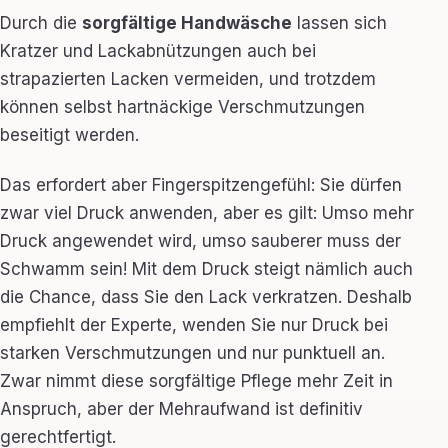
Durch die
sorgfältige Handwäsche
lassen sich
Kratzer und Lackabnützungen auch bei
strapazierten Lacken vermeiden, und trotzdem
können selbst hartnäckige Verschmutzungen
beseitigt werden.
Das erfordert aber Fingerspitzengefühl: Sie dürfen
zwar viel Druck anwenden, aber es gilt: Umso mehr
Druck angewendet wird, umso sauberer muss der
Schwamm sein! Mit dem Druck steigt nämlich auch
die Chance, dass Sie den Lack verkratzen. Deshalb
empfiehlt der Experte, wenden Sie nur Druck bei
starken Verschmutzungen und nur punktuell an.
Zwar nimmt diese sorgfältige Pflege mehr Zeit in
Anspruch, aber der Mehraufwand ist definitiv
gerechtfertigt.