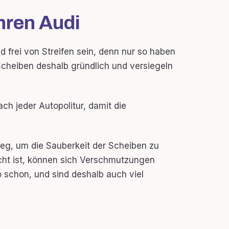
hren Audi
d frei von Streifen sein, denn nur so haben
e Scheiben deshalb gründlich und versiegeln
ch jeder Autopolitur, damit die
Weg, um die Sauberkeit der Scheiben zu
ht ist, können sich Verschmutzungen
 schon, und sind deshalb auch viel