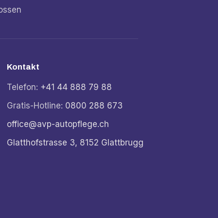
ossen
Kontakt
Telefon:
+41 44 888 79 88
Gratis-Hotline:
0800 288 673
office@avp-autopflege.ch
Glatthofstrasse 3, 8152 Glattbrugg