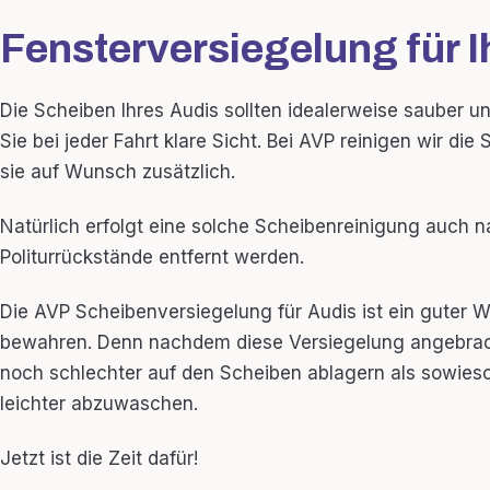
Fensterversiegelung für I
Die Scheiben Ihres Audis sollten idealerweise sauber un
Sie bei jeder Fahrt klare Sicht. Bei AVP reinigen wir di
sie auf Wunsch zusätzlich.
Natürlich erfolgt eine solche Scheibenreinigung auch na
Politurrückstände entfernt werden.
Die AVP Scheibenversiegelung für Audis ist ein guter 
bewahren. Denn nachdem diese Versiegelung angebrac
noch schlechter auf den Scheiben ablagern als sowieso
leichter abzuwaschen.
Jetzt ist die Zeit dafür!