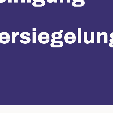
ersiegelun