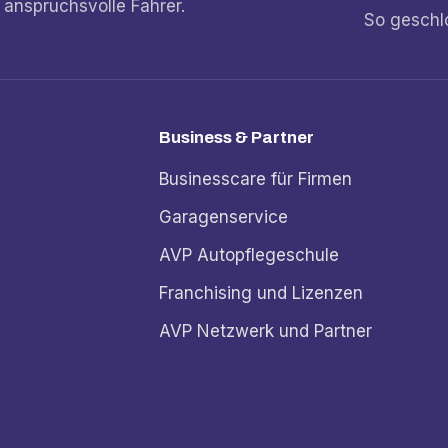
 anspruchsvolle Fahrer.
So geschl
Business & Partner
Businesscare für Firmen
Garagenservice
AVP Autopflegeschule
Franchising und Lizenzen
AVP Netzwerk und Partner